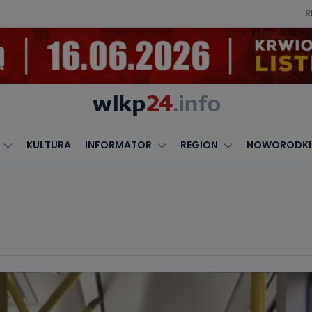
R
KULTURA
INFORMATOR
REGION
NOWORODKI