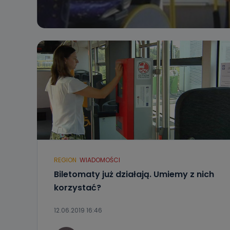
REGION
WIADOMOŚCI
Biletomaty już działają. Umiemy z nich
korzystać?
12.06.2019 16:46