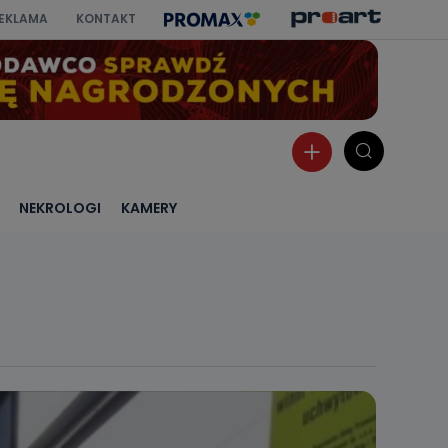
EKLAMA
KONTAKT
NEKROLOGI
KAMERY