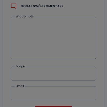
DODAJ SWÓJ KOMENTARZ
Wiadomość
Podpis
Email