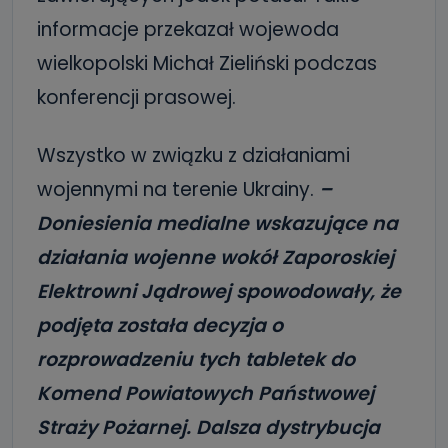
informacje przekazał wojewoda
wielkopolski Michał Zieliński podczas
konferencji prasowej.
Wszystko w związku z działaniami
wojennymi na terenie Ukrainy.
–
Doniesienia medialne wskazujące na
działania wojenne wokół Zaporoskiej
Elektrowni Jądrowej spowodowały, że
podjęta została decyzja o
rozprowadzeniu tych tabletek do
Komend Powiatowych Państwowej
Straży Pożarnej. Dalsza dystrybucja