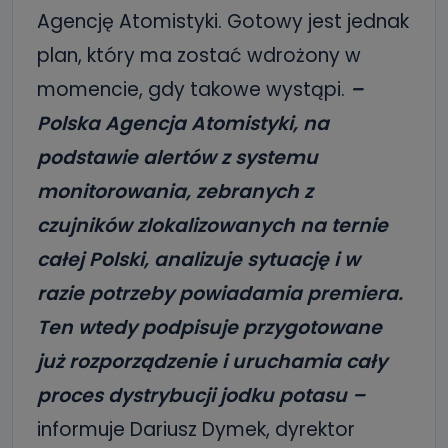
Agencję Atomistyki. Gotowy jest jednak
plan, który ma zostać wdrożony w
momencie, gdy takowe wystąpi.
–
Polska Agencja Atomistyki, na
podstawie alertów z systemu
monitorowania, zebranych z
czujników zlokalizowanych na ternie
całej Polski, analizuje sytuację i w
razie potrzeby powiadamia premiera.
Ten wtedy podpisuje przygotowane
już rozporządzenie i uruchamia cały
proces dystrybucji jodku potasu –
informuje Dariusz Dymek, dyrektor