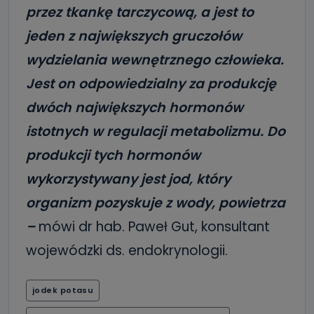
przez tkankę tarczycową, a jest to
jeden z największych gruczołów
wydzielania wewnętrznego człowieka.
Jest on odpowiedzialny za produkcję
dwóch największych hormonów
istotnych w regulacji metabolizmu. Do
produkcji tych hormonów
wykorzystywany jest jod, który
organizm pozyskuje z wody, powietrza
–
mówi dr hab. Paweł Gut, konsultant
wojewódzki ds. endokrynologii.
jodek potasu