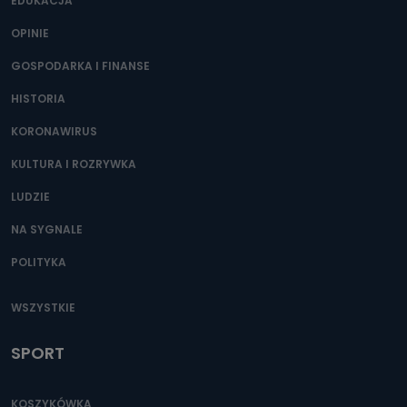
EDUKACJA
OPINIE
GOSPODARKA I FINANSE
HISTORIA
KORONAWIRUS
KULTURA I ROZRYWKA
LUDZIE
NA SYGNALE
POLITYKA
WSZYSTKIE
SPORT
KOSZYKÓWKA