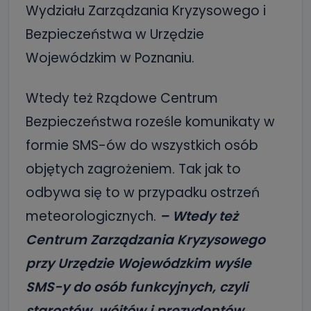
Wydziału Zarządzania Kryzysowego i
Bezpieczeństwa w Urzędzie
Wojewódzkim w Poznaniu.
Wtedy też Rządowe Centrum
Bezpieczeństwa roześle komunikaty w
formie SMS-ów do wszystkich osób
objętych zagrożeniem. Tak jak to
odbywa się to w przypadku ostrzeń
meteorologicznych.
– Wtedy też
Centrum Zarządzania Kryzysowego
przy Urzędzie Wojewódzkim wyśle
SMS-y do osób funkcyjnych, czyli
starostów, wójtów i prezydentów