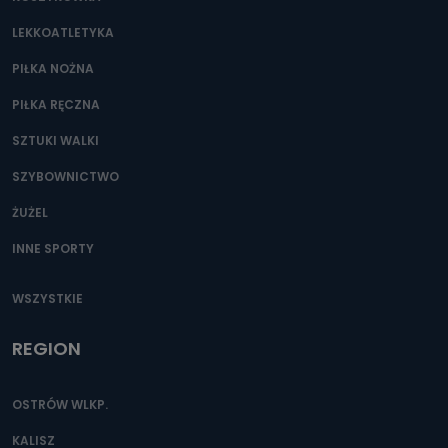
LEKKOATLETYKA
PIŁKA NOŻNA
PIŁKA RĘCZNA
SZTUKI WALKI
SZYBOWNICTWO
ŻUŻEL
INNE SPORTY
WSZYSTKIE
REGION
OSTRÓW WLKP.
KALISZ