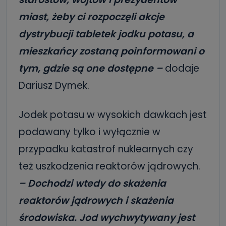
miast, żeby ci rozpoczęli akcje
dystrybucji tabletek jodku potasu, a
mieszkańcy zostaną poinformowani o
tym, gdzie są one dostępne –
dodaje
Dariusz Dymek.
Jodek potasu w wysokich dawkach jest
podawany tylko i wyłącznie w
przypadku katastrof nuklearnych czy
też uszkodzenia reaktorów jądrowych.
– Dochodzi wtedy do skażenia
reaktorów jądrowych i skażenia
środowiska. Jod wychwytywany jest