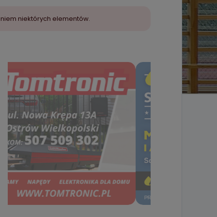
aniem niektórych elementów.