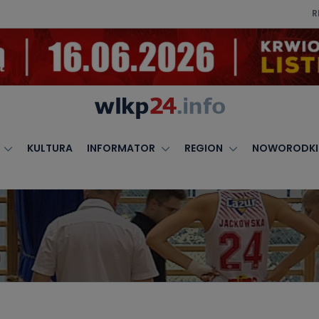
R
KULTURA
INFORMATOR
REGION
NOWORODKI