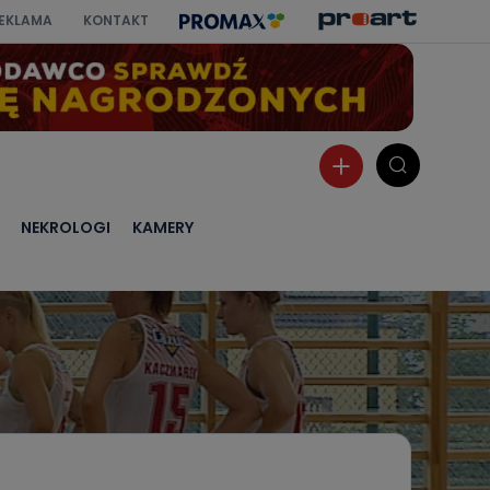
EKLAMA
KONTAKT
NEKROLOGI
KAMERY