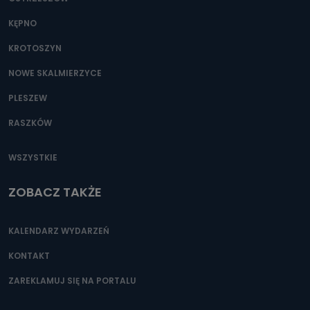
KĘPNO
KROTOSZYN
NOWE SKALMIERZYCE
PLESZEW
RASZKÓW
WSZYSTKIE
ZOBACZ TAKŻE
KALENDARZ WYDARZEŃ
KONTAKT
ZAREKLAMUJ SIĘ NA PORTALU