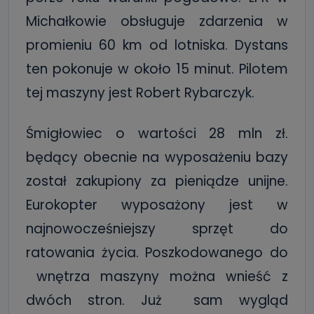
Michałkowie obsługuje zdarzenia w
promieniu 60 km od lotniska. Dystans
ten pokonuje w około 15 minut. Pilotem
tej maszyny jest Robert Rybarczyk.
Śmigłowiec o wartości 28 mln zł.
będący obecnie na wyposażeniu bazy
został zakupiony za pieniądze unijne.
Eurokopter wyposażony jest w
najnowocześniejszy sprzęt do
ratowania życia. Poszkodowanego do
wnętrza maszyny można wnieść z
dwóch stron. Już sam wygląd