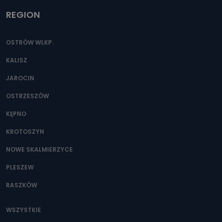
REGION
OSTRÓW WLKP.
KALISZ
JAROCIN
OSTRZESZÓW
KĘPNO
KROTOSZYN
NOWE SKALMIERZYCE
PLESZEW
RASZKÓW
WSZYSTKIE