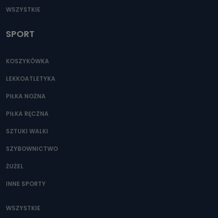
WSZYSTKIE
SPORT
KOSZYKÓWKA
LEKKOATLETYKA
PIŁKA NOŻNA
PIŁKA RĘCZNA
SZTUKI WALKI
SZYBOWNICTWO
ŻUŻEL
INNE SPORTY
WSZYSTKIE