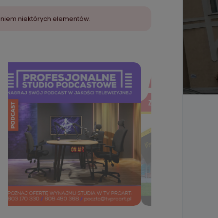
aniem niektórych elementów.