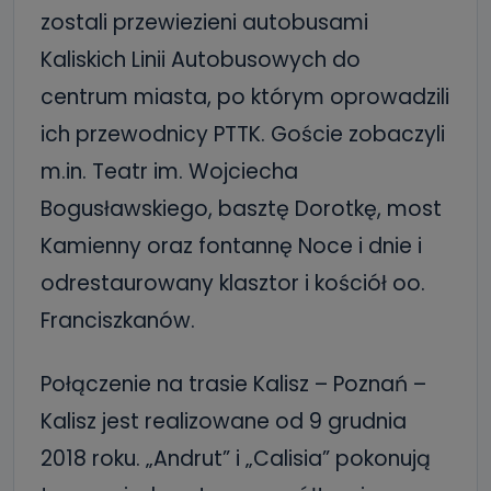
zostali przewiezieni autobusami
Kaliskich Linii Autobusowych do
centrum miasta, po którym oprowadzili
ich przewodnicy PTTK. Goście zobaczyli
m.in. Teatr im. Wojciecha
Bogusławskiego, basztę Dorotkę, most
Kamienny oraz fontannę Noce i dnie i
odrestaurowany klasztor i kościół oo.
Franciszkanów.
Połączenie na trasie Kalisz – Poznań –
Kalisz jest realizowane od 9 grudnia
2018 roku. „Andrut” i „Calisia” pokonują