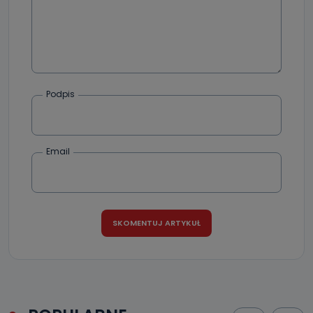
Podpis
Email