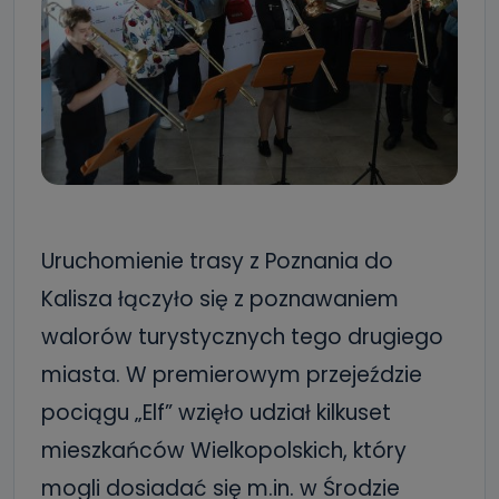
Uruchomienie trasy z Poznania do
Kalisza łączyło się z poznawaniem
walorów turystycznych tego drugiego
miasta. W premierowym przejeździe
pociągu „Elf” wzięło udział kilkuset
mieszkańców Wielkopolskich, który
mogli dosiadać się m.in. w Środzie