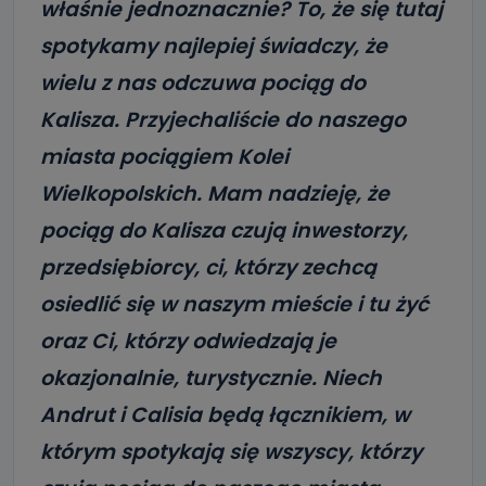
właśnie jednoznacznie? To, że się tutaj
spotykamy najlepiej świadczy, że
wielu z nas odczuwa pociąg do
Kalisza. Przyjechaliście do naszego
miasta pociągiem Kolei
Wielkopolskich. Mam nadzieję, że
pociąg do Kalisza czują inwestorzy,
przedsiębiorcy, ci, którzy zechcą
osiedlić się w naszym mieście i tu żyć
oraz Ci, którzy odwiedzają je
okazjonalnie, turystycznie. Niech
Andrut i Calisia będą łącznikiem, w
którym spotykają się wszyscy, którzy