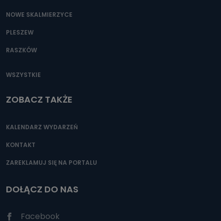
NOWE SKALMIERZYCE
PLESZEW
RASZKÓW
WSZYSTKIE
ZOBACZ TAKŻE
KALENDARZ WYDARZEŃ
KONTAKT
ZAREKLAMUJ SIĘ NA PORTALU
DOŁĄCZ DO NAS
Facebook