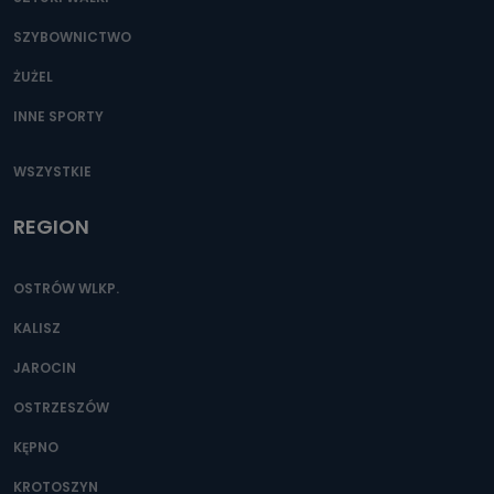
SZYBOWNICTWO
ŻUŻEL
INNE SPORTY
WSZYSTKIE
REGION
OSTRÓW WLKP.
KALISZ
JAROCIN
OSTRZESZÓW
KĘPNO
KROTOSZYN