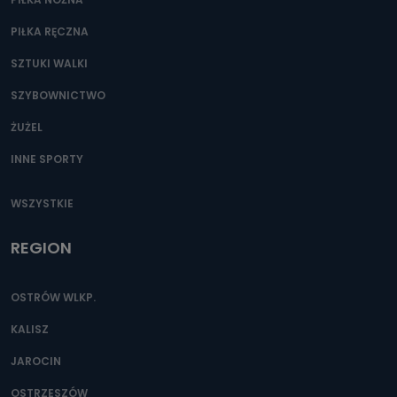
PIŁKA RĘCZNA
SZTUKI WALKI
SZYBOWNICTWO
ŻUŻEL
INNE SPORTY
WSZYSTKIE
REGION
OSTRÓW WLKP.
KALISZ
JAROCIN
OSTRZESZÓW