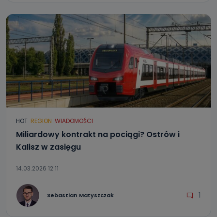
HOT
REGION
WIADOMOŚCI
Miliardowy kontrakt na pociągi? Ostrów i
Kalisz w zasięgu
14.03.2026 12:11
1
Sebastian Matyszczak