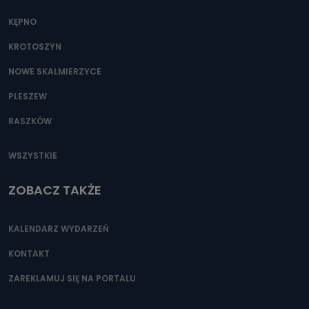
KĘPNO
KROTOSZYN
NOWE SKALMIERZYCE
PLESZEW
RASZKÓW
WSZYSTKIE
ZOBACZ TAKŻE
KALENDARZ WYDARZEŃ
KONTAKT
ZAREKLAMUJ SIĘ NA PORTALU