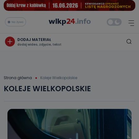
Na żywo
DODAJ MATERIAŁ
dodaj wideo, zdjęcie, tekst
Strona główna
Koleje Wielkopolskie
KOLEJE WIELKOPOLSKIE