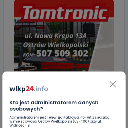
Kto jest administratorem danych
osobowych?
Administratorem jest Telewizja Kablowa Pro-Art z siedzibą
ZOBACZ TAKŻE
w miejscowości Ostrów Wielkopolski (63-400) przy ul.
Wolności 19.