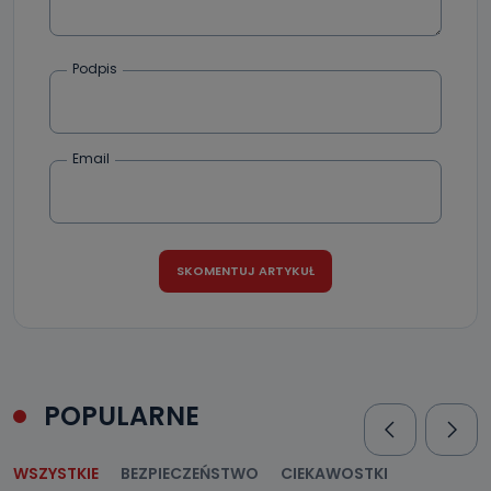
Podpis
Email
POPULARNE
WSZYSTKIE
BEZPIECZEŃSTWO
CIEKAWOSTKI