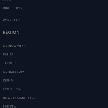
INNE SPORTY
WSZYSTKIE
REGION
OSTRÓW WLKP.
KALISZ
JAROCIN
OSTRZESZÓW
KĘPNO
KROTOSZYN
NOWE SKALMIERZYCE
PLESZEW