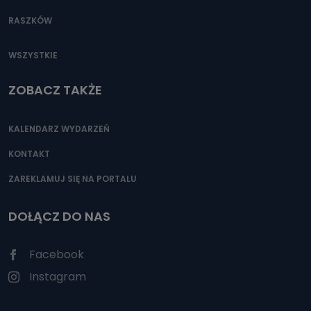
RASZKÓW
WSZYSTKIE
ZOBACZ TAKŻE
KALENDARZ WYDARZEŃ
KONTAKT
ZAREKLAMUJ SIĘ NA PORTALU
DOŁĄCZ DO NAS
Facebook
Instagram