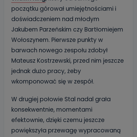
początku górował umiejętnościami i
doświadczeniem nad młodym
Jakubem Parzeńskim czy Bartłomiejem
Wołoszynem. Pierwsze punkty w
barwach nowego zespołu zdobył
Mateusz Kostrzewski, przed nim jeszcze
jednak dużo pracy, żeby
wkomponować się w zespół.
W drugiej połowie Stal nadal grała
konsekwentnie, momentami
efektownie, dzięki czemu jeszcze
powiększyła przewagę wypracowaną