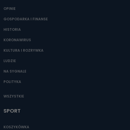
OPINIE
GOSPODARKA I FINANSE
HISTORIA
KORONAWIRUS
KULTURA I ROZRYWKA
LUDZIE
NA SYGNALE
POLITYKA
WSZYSTKIE
SPORT
KOSZYKÓWKA