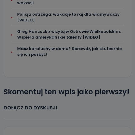
wakacji
Policja ostrzega: wakacje to raj dla włamywaczy
[WIDEO]
Greg Hancock z wizytą w Ostrowie Wielkopolskim.
Wspiera amerykańskie talenty [WIDEO]
Masz karaluchy w domu? Sprawdź, jak skutecznie
się ich pozbyć!
Skomentuj ten wpis jako pierwszy!
DOŁĄCZ DO DYSKUSJI