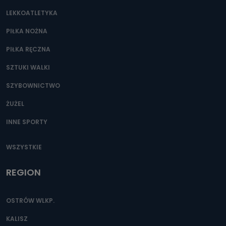
LEKKOATLETYKA
PIŁKA NOŻNA
PIŁKA RĘCZNA
SZTUKI WALKI
SZYBOWNICTWO
ŻUŻEL
INNE SPORTY
WSZYSTKIE
REGION
OSTRÓW WLKP.
KALISZ