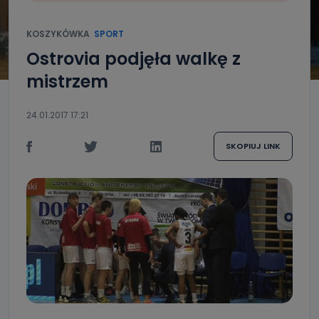
KOSZYKÓWKA
SPORT
Ostrovia podjęła walkę z
mistrzem
24.01.2017 17:21
SKOPIUJ LINK