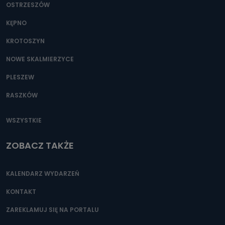
OSTRZESZÓW
KĘPNO
KROTOSZYN
NOWE SKALMIERZYCE
PLESZEW
RASZKÓW
WSZYSTKIE
ZOBACZ TAKŻE
KALENDARZ WYDARZEŃ
KONTAKT
ZAREKLAMUJ SIĘ NA PORTALU