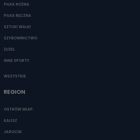
PIŁKA NOŻNA
PIŁKA RĘCZNA
SZTUKI WALKI
SZYBOWNICTWO
ŻUŻEL
INNE SPORTY
WSZYSTKIE
REGION
OSTRÓW WLKP.
KALISZ
JAROCIN