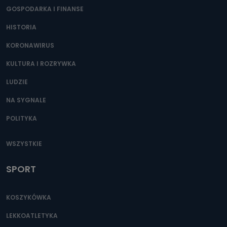
GOSPODARKA I FINANSE
HISTORIA
KORONAWIRUS
KULTURA I ROZRYWKA
LUDZIE
NA SYGNALE
POLITYKA
WSZYSTKIE
SPORT
KOSZYKÓWKA
LEKKOATLETYKA