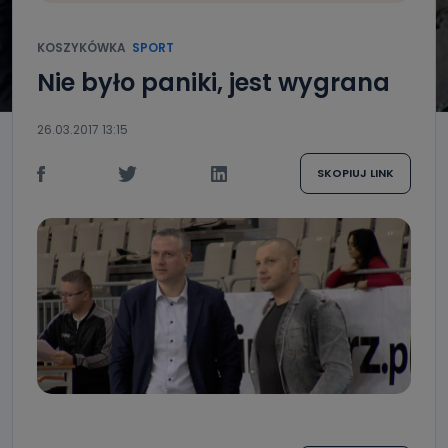
KOSZYKÓWKA
SPORT
Nie było paniki, jest wygrana
26.03.2017 13:15
SKOPIUJ LINK