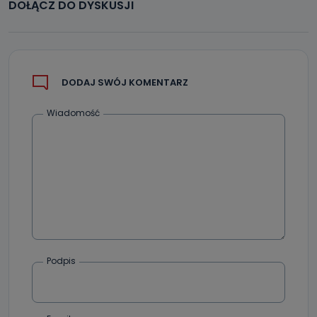
DOŁĄCZ DO DYSKUSJI
DODAJ SWÓJ KOMENTARZ
Wiadomość
Podpis