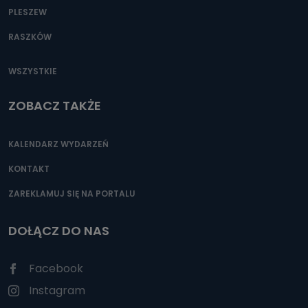
PLESZEW
RASZKÓW
WSZYSTKIE
ZOBACZ TAKŻE
KALENDARZ WYDARZEŃ
KONTAKT
ZAREKLAMUJ SIĘ NA PORTALU
DOŁĄCZ DO NAS
Facebook
Instagram