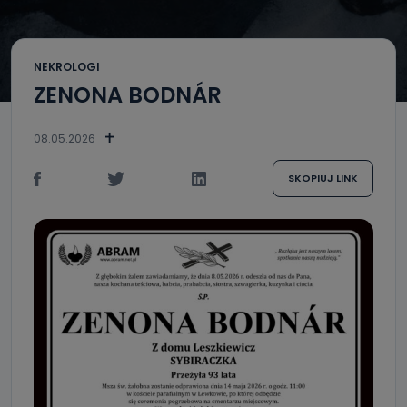
NEKROLOGI
ZENONA BODNÁR
08.05.2026
SKOPIUJ LINK