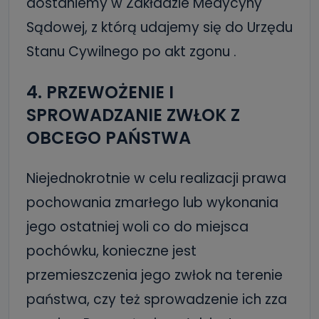
dostaniemy w Zakładzie Medycyny
Sądowej, z którą udajemy się do Urzędu
Stanu Cywilnego po akt zgonu .
4. PRZEWOŻENIE I
SPROWADZANIE ZWŁOK Z
OBCEGO PAŃSTWA
Niejednokrotnie w celu realizacji prawa
pochowania zmarłego lub wykonania
jego ostatniej woli co do miejsca
pochówku, konieczne jest
przemieszczenia jego zwłok na terenie
państwa, czy też sprowadzenie ich zza