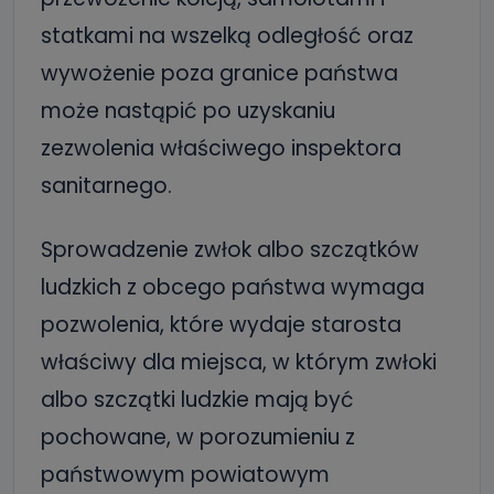
statkami na wszelką odległość oraz
wywożenie poza granice państwa
może nastąpić po uzyskaniu
zezwolenia właściwego inspektora
sanitarnego.
Sprowadzenie zwłok albo szczątków
ludzkich z obcego państwa wymaga
pozwolenia, które wydaje starosta
właściwy dla miejsca, w którym zwłoki
albo szczątki ludzkie mają być
pochowane, w porozumieniu z
państwowym powiatowym