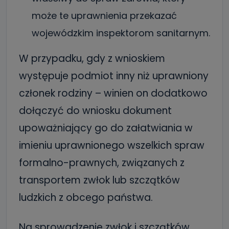
może te uprawnienia przekazać
wojewódzkim inspektorom sanitarnym.
W przypadku, gdy z wnioskiem
występuje podmiot inny niż uprawniony
członek rodziny – winien on dodatkowo
dołączyć do wniosku dokument
upoważniający go do załatwiania w
imieniu uprawnionego wszelkich spraw
formalno-prawnych, związanych z
transportem zwłok lub szczątków
ludzkich z obcego państwa.
Na sprowadzenie zwłok i szczątków,