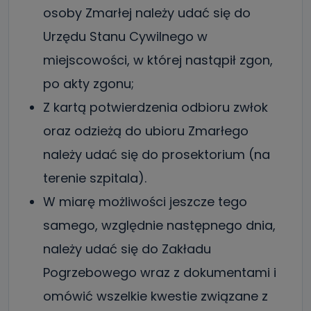
osoby Zmarłej należy udać się do
Urzędu Stanu Cywilnego w
miejscowości, w której nastąpił zgon,
po akty zgonu;
Z kartą potwierdzenia odbioru zwłok
oraz odzieżą do ubioru Zmarłego
należy udać się do prosektorium (na
terenie szpitala).
W miarę możliwości jeszcze tego
samego, względnie następnego dnia,
należy udać się do Zakładu
Pogrzebowego wraz z dokumentami i
omówić wszelkie kwestie związane z