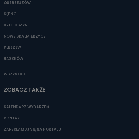
OSTRZESZÓW
KĘPNO
KROTOSZYN
NOWE SKALMIERZYCE
PLESZEW
RASZKÓW
WSZYSTKIE
ZOBACZ TAKŻE
KALENDARZ WYDARZEŃ
KONTAKT
ZAREKLAMUJ SIĘ NA PORTALU