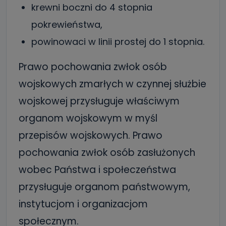
krewni boczni do 4 stopnia
pokrewieństwa,
powinowaci w linii prostej do 1 stopnia.
Prawo pochowania zwłok osób
wojskowych zmarłych w czynnej służbie
wojskowej przysługuje właściwym
organom wojskowym w myśl
przepisów wojskowych. Prawo
pochowania zwłok osób zasłużonych
wobec Państwa i społeczeństwa
przysługuje organom państwowym,
instytucjom i organizacjom
społecznym.