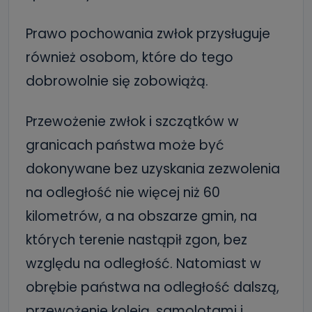
Prawo pochowania zwłok przysługuje
również osobom, które do tego
dobrowolnie się zobowiążą.
Przewożenie zwłok i szczątków w
granicach państwa może być
dokonywane bez uzyskania zezwolenia
na odległość nie więcej niż 60
kilometrów, a na obszarze gmin, na
których terenie nastąpił zgon, bez
względu na odległość. Natomiast w
obrębie państwa na odległość dalszą,
przewożenie koleją, samolotami i