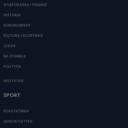
GOSPODARKA I FINANSE
HISTORIA
KORONAWIRUS
KULTURA I ROZRYWKA
LUDZIE
NA SYGNALE
POLITYKA
WSZYSTKIE
SPORT
KOSZYKÓWKA
LEKKOATLETYKA