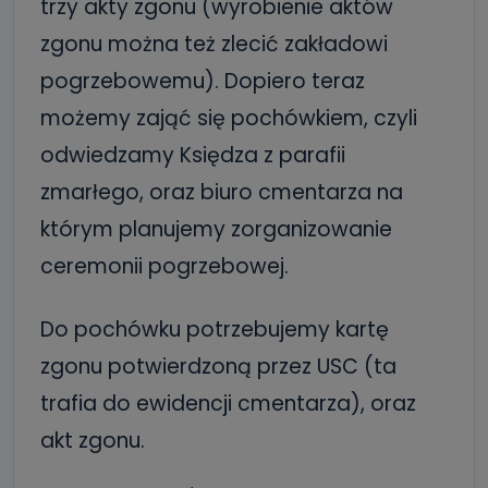
trzy akty zgonu (wyrobienie aktów
zgonu można też zlecić zakładowi
pogrzebowemu). Dopiero teraz
możemy zająć się pochówkiem, czyli
odwiedzamy Księdza z parafii
zmarłego, oraz biuro cmentarza na
którym planujemy zorganizowanie
ceremonii pogrzebowej.
Do pochówku potrzebujemy kartę
zgonu potwierdzoną przez USC (ta
trafia do ewidencji cmentarza), oraz
akt zgonu.