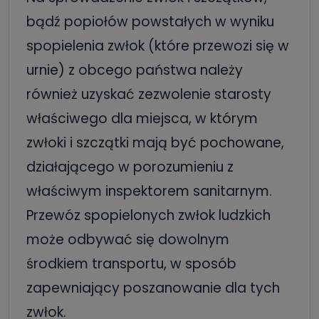
bądź popiołów powstałych w wyniku
spopielenia zwłok (które przewozi się w
urnie) z obcego państwa należy
również uzyskać zezwolenie starosty
właściwego dla miejsca, w którym
zwłoki i szczątki mają być pochowane,
działającego w porozumieniu z
właściwym inspektorem sanitarnym.
Przewóz spopielonych zwłok ludzkich
może odbywać się dowolnym
środkiem transportu, w sposób
zapewniający poszanowanie dla tych
zwłok.