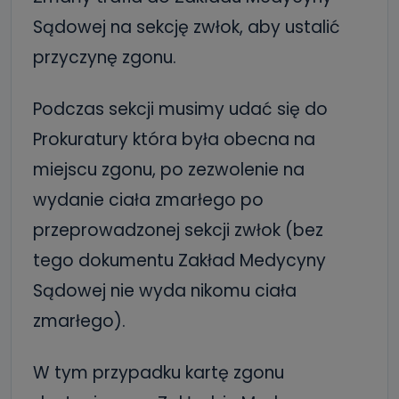
Sądowej na sekcję zwłok, aby ustalić
przyczynę zgonu.
Podczas sekcji musimy udać się do
Prokuratury która była obecna na
miejscu zgonu, po zezwolenie na
wydanie ciała zmarłego po
przeprowadzonej sekcji zwłok (bez
tego dokumentu Zakład Medycyny
Sądowej nie wyda nikomu ciała
zmarłego).
W tym przypadku kartę zgonu