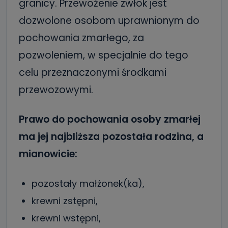
granicy. Przewożenie zwłok jest
dozwolone osobom uprawnionym do
pochowania zmarłego, za
pozwoleniem, w specjalnie do tego
celu przeznaczonymi środkami
przewozowymi.
Prawo do pochowania osoby zmarłej
ma jej najbliższa pozostała rodzina, a
mianowicie:
pozostały małżonek(ka),
krewni zstępni,
krewni wstępni,