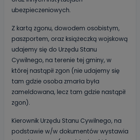
ubezpieczeniowych.
Z kartą zgonu, dowodem osobistym,
paszportem, oraz książeczką wojskową
udajemy się do Urzędu Stanu
Cywilnego, na terenie tej gminy, w
której nastąpił zgon (nie udajemy się
tam gdzie osoba zmarła była
zameldowana, lecz tam gdzie nastąpił
zgon).
Kierownik Urzędu Stanu Cywilnego, na
podstawie w/w dokumentów wystawia