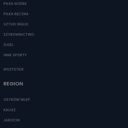
PIŁKA NOŻNA
PIŁKA RĘCZNA
SZTUKI WALKI
SZYBOWNICTWO
ŻUŻEL
INNE SPORTY
WSZYSTKIE
REGION
OSTRÓW WLKP.
KALISZ
JAROCIN