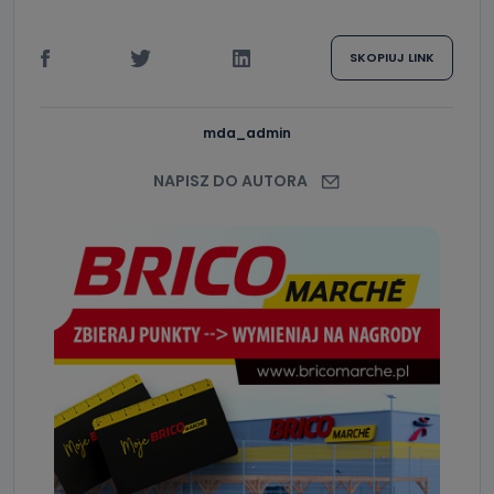
SKOPIUJ LINK
mda_admin
NAPISZ DO AUTORA