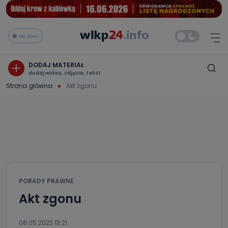
Na żywo
DODAJ MATERIAŁ
dodaj wideo, zdjęcie, tekst
Strona główna
Akt zgonu
PORADY PRAWNE
Akt zgonu
08.05.2023 13:21