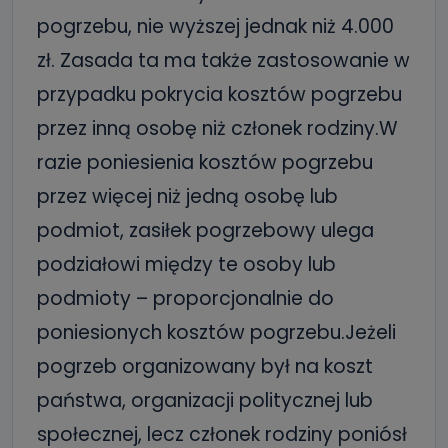
pogrzebu, nie wyższej jednak niż 4.000
zł. Zasada ta ma także zastosowanie w
przypadku pokrycia kosztów pogrzebu
przez inną osobę niż członek rodziny.W
razie poniesienia kosztów pogrzebu
przez więcej niż jedną osobę lub
podmiot, zasiłek pogrzebowy ulega
podziałowi między te osoby lub
podmioty – proporcjonalnie do
poniesionych kosztów pogrzebu.Jeżeli
pogrzeb organizowany był na koszt
państwa, organizacji politycznej lub
społecznej, lecz członek rodziny poniósł