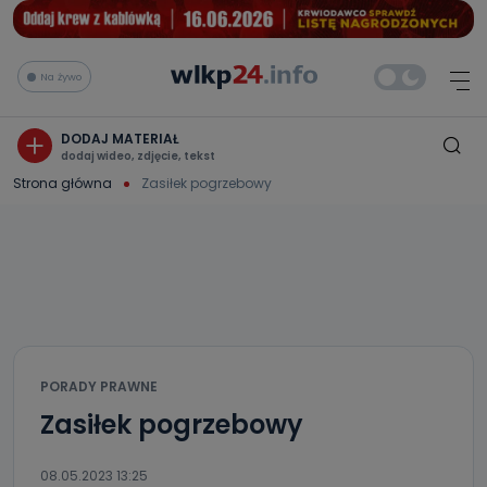
Na żywo
DODAJ MATERIAŁ
dodaj wideo, zdjęcie, tekst
Strona główna
Zasiłek pogrzebowy
PORADY PRAWNE
Zasiłek pogrzebowy
08.05.2023 13:25