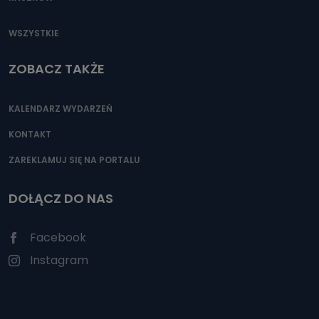
WSZYSTKIE
ZOBACZ TAKŻE
KALENDARZ WYDARZEŃ
KONTAKT
ZAREKLAMUJ SIĘ NA PORTALU
DOŁĄCZ DO NAS
Facebook
Instagram