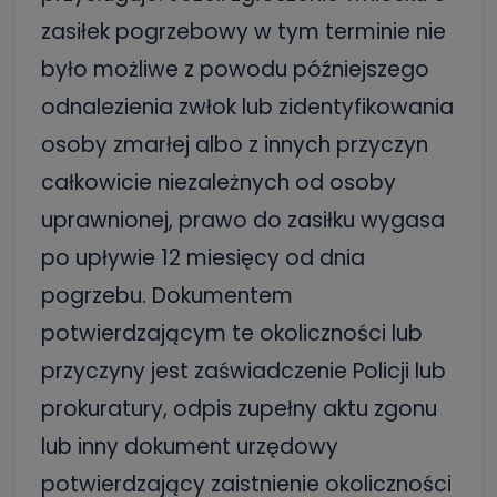
zasiłek pogrzebowy w tym terminie nie
było możliwe z powodu późniejszego
odnalezienia zwłok lub zidentyfikowania
osoby zmarłej albo z innych przyczyn
całkowicie niezależnych od osoby
uprawnionej, prawo do zasiłku wygasa
po upływie 12 miesięcy od dnia
pogrzebu. Dokumentem
potwierdzającym te okoliczności lub
przyczyny jest zaświadczenie Policji lub
prokuratury, odpis zupełny aktu zgonu
lub inny dokument urzędowy
potwierdzający zaistnienie okoliczności