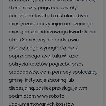
której koszty pogrzebu zostały
poniesione. Kwota ta ustalana była
miesięcznie, poczynając od trzeciego
miesiąca kalendarzowego kwartału na
okres 3 miesięcy, na podstawie
przeciętnego wynagrodzenia z
poprzedniego kwartału.W razie
pokrycia kosztów pogrzebu przez
pracodawcę, dom pomocy społecznej,
gminę, instytucję zakonną lub
diecezjalną, zasiłek przysługuje tym
podmiotom w wysokości
udokumentowanych kosztów