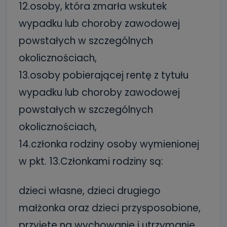
12.osoby, która zmarła wskutek
wypadku lub choroby zawodowej
powstałych w szczególnych
okolicznościach,
13.osoby pobierającej rentę z tytułu
wypadku lub choroby zawodowej
powstałych w szczególnych
okolicznościach,
14.członka rodziny osoby wymienionej
w pkt. 13.Członkami rodziny są:
dzieci własne, dzieci drugiego
małżonka oraz dzieci przysposobione,
przyjęte na wychowanie i utrzymanie