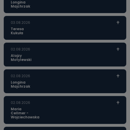
Longina
Majchrzak
03.08.2026
Teresa
Kukuła
02.08.2026
Alojzy
Motylewski
02.08.2026
Longina
Majchrzak
02.08.2026
Maria
Cellmer -
Wojciechowska