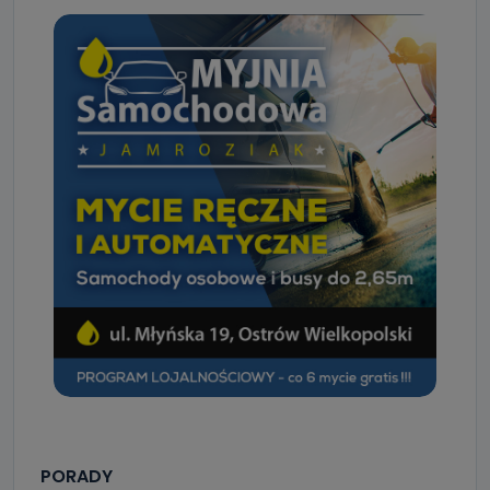
PORADY