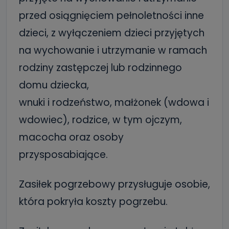
przed osiągnięciem pełnoletności inne
dzieci, z wyłączeniem dzieci przyjętych
na wychowanie i utrzymanie w ramach
rodziny zastępczej lub rodzinnego
domu dziecka,
wnuki i rodzeństwo, małżonek (wdowa i
wdowiec), rodzice, w tym ojczym,
macocha oraz osoby
przysposabiające.
Zasiłek pogrzebowy przysługuje osobie,
która pokryła koszty pogrzebu.