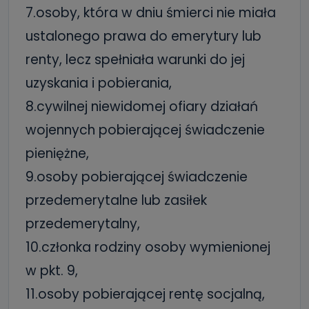
7.osoby, która w dniu śmierci nie miała
ustalonego prawa do emerytury lub
renty, lecz spełniała warunki do jej
uzyskania i pobierania,
8.cywilnej niewidomej ofiary działań
wojennych pobierającej świadczenie
pieniężne,
9.osoby pobierającej świadczenie
przedemerytalne lub zasiłek
przedemerytalny,
10.członka rodziny osoby wymienionej
w pkt. 9,
11.osoby pobierającej rentę socjalną,