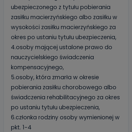
ubezpieczonego z tytułu pobierania
zasiłku macierzyńskiego albo zasiłku w
wysokości zasiłku macierzyńskiego za
okres po ustaniu tytułu ubezpieczenia,
4.osoby mającej ustalone prawo do
nauczycielskiego świadczenia
kompensacyjnego,
5.osoby, która zmarła w okresie
pobierania zasiłku chorobowego albo
świadczenia rehabilitacyjnego za okres
po ustaniu tytułu ubezpieczenia,
6.członka rodziny osoby wymienionej w
pkt. 1-4