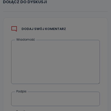
DOŁĄCZ DO DYSKUSJI
DODAJ SWÓJ KOMENTARZ
Wiadomość
Podpis