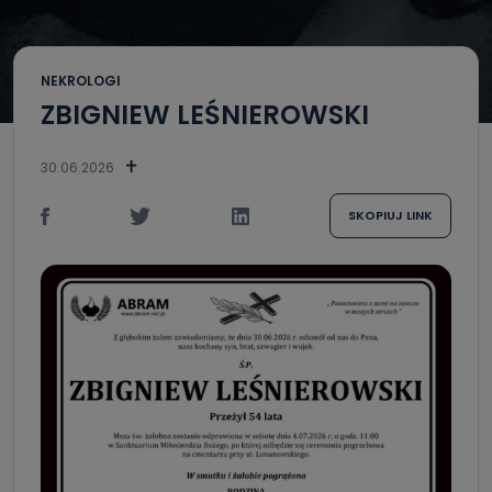
NEKROLOGI
ZBIGNIEW LEŚNIEROWSKI
30.06.2026
SKOPIUJ LINK