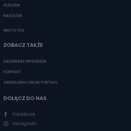
PLESZEW
RASZKÓW
WSZYSTKIE
ZOBACZ TAKŻE
KALENDARZ WYDARZEŃ
KONTAKT
ZAREKLAMUJ SIĘ NA PORTALU
DOŁĄCZ DO NAS
Facebook
Instagram