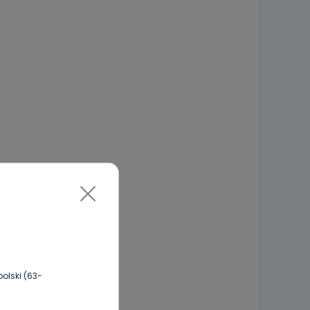
olski (63-