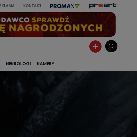
EKLAMA
KONTAKT
NEKROLOGI
KAMERY