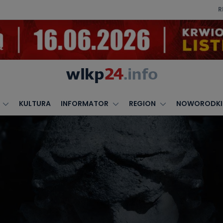
R
KULTURA
INFORMATOR
REGION
NOWORODKI