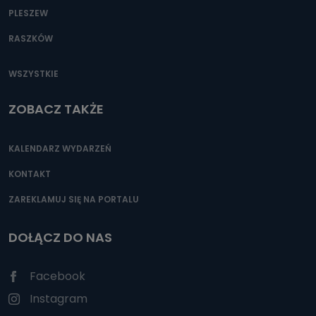
PLESZEW
RASZKÓW
WSZYSTKIE
ZOBACZ TAKŻE
KALENDARZ WYDARZEŃ
KONTAKT
ZAREKLAMUJ SIĘ NA PORTALU
DOŁĄCZ DO NAS
Facebook
Instagram