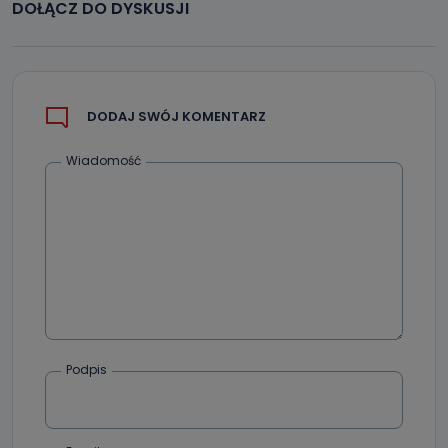
DOŁĄCZ DO DYSKUSJI
DODAJ SWÓJ KOMENTARZ
Wiadomość
Podpis