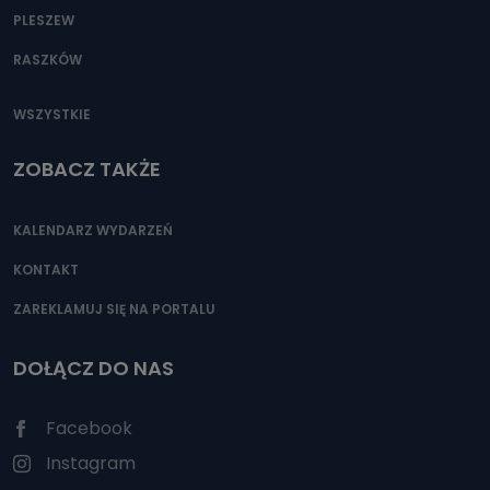
PLESZEW
RASZKÓW
WSZYSTKIE
ZOBACZ TAKŻE
KALENDARZ WYDARZEŃ
KONTAKT
ZAREKLAMUJ SIĘ NA PORTALU
DOŁĄCZ DO NAS
Facebook
Instagram