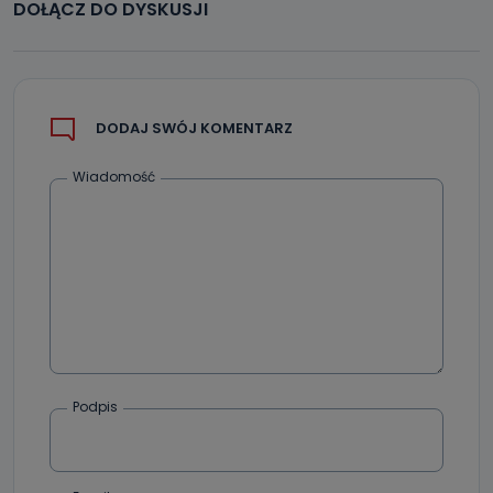
DOŁĄCZ DO DYSKUSJI
DODAJ SWÓJ KOMENTARZ
Wiadomość
Podpis