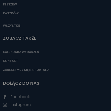
PLESZEW
RASZKÓW
WSZYSTKIE
ZOBACZ TAKŻE
KALENDARZ WYDARZEŃ
KONTAKT
ZAREKLAMUJ SIĘ NA PORTALU
DOŁĄCZ DO NAS
Facebook
Instagram