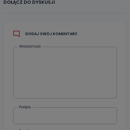
DOŁĄCZ DO DYSKUSJI
DODAJ SWÓJ KOMENTARZ
Wiadomość
Podpis