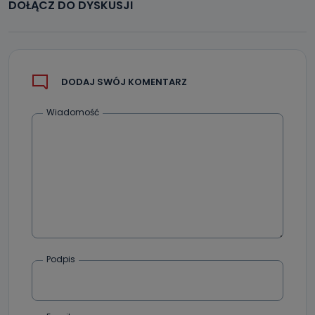
DOŁĄCZ DO DYSKUSJI
DODAJ SWÓJ KOMENTARZ
Wiadomość
Podpis