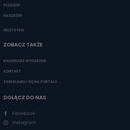
PLESZEW
RASZKÓW
WSZYSTKIE
ZOBACZ TAKŻE
KALENDARZ WYDARZEŃ
KONTAKT
ZAREKLAMUJ SIĘ NA PORTALU
DOŁĄCZ DO NAS
Facebook
Instagram