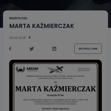
NEKROLOGI
MARTA KAŹMIERCZAK
26.06.2026
SKOPIUJ LINK