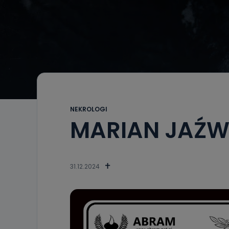
NEKROLOGI
MARIAN JAŹW
31.12.2024