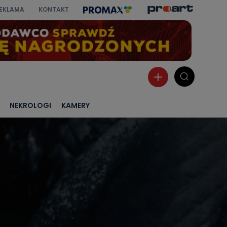
EKLAMA
KONTAKT
NEKROLOGI
KAMERY