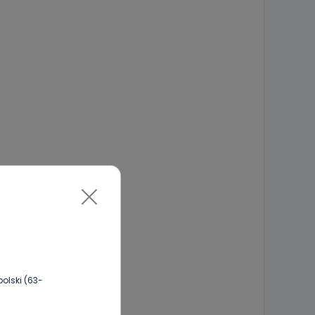
olski (63-