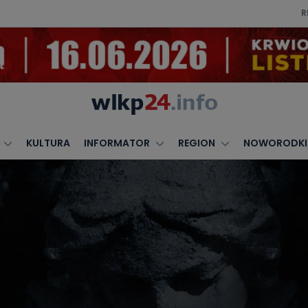
R
KULTURA
INFORMATOR
REGION
NOWORODKI