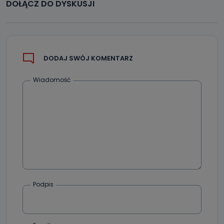
DOŁĄCZ DO DYSKUSJI
DODAJ SWÓJ KOMENTARZ
Wiadomość
Podpis