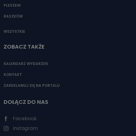
PLESZEW
RASZKÓW
WSZYSTKIE
ZOBACZ TAKŻE
KALENDARZ WYDARZEŃ
KONTAKT
ZAREKLAMUJ SIĘ NA PORTALU
DOŁĄCZ DO NAS
Facebook
Instagram