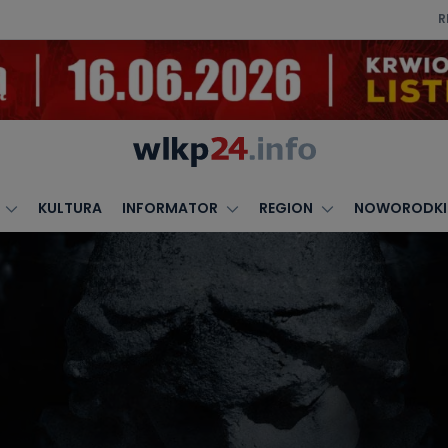
R
KULTURA
INFORMATOR
REGION
NOWORODKI