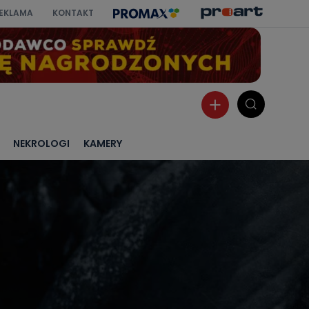
EKLAMA
KONTAKT
NEKROLOGI
KAMERY