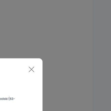
olski (63-