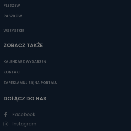
PLESZEW
RASZKÓW
WSZYSTKIE
ZOBACZ TAKŻE
KALENDARZ WYDARZEŃ
KONTAKT
ZAREKLAMUJ SIĘ NA PORTALU
DOŁĄCZ DO NAS
Facebook
Instagram