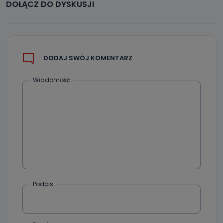
DOŁĄCZ DO DYSKUSJI
DODAJ SWÓJ KOMENTARZ
Wiadomość
Podpis