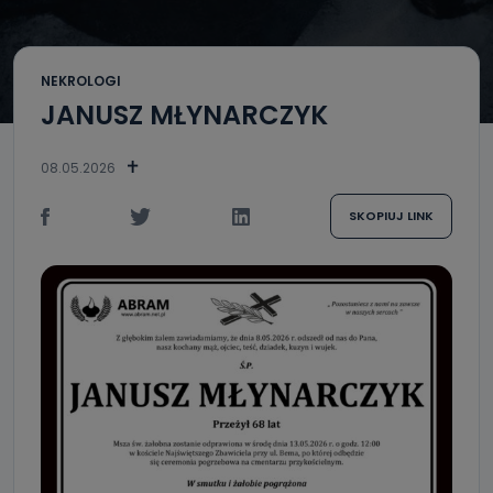
NEKROLOGI
JANUSZ MŁYNARCZYK
08.05.2026
SKOPIUJ LINK