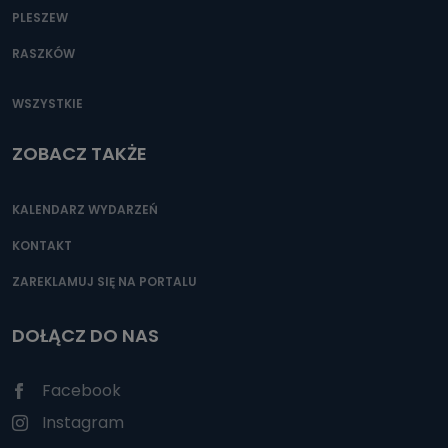
PLESZEW
RASZKÓW
WSZYSTKIE
ZOBACZ TAKŻE
KALENDARZ WYDARZEŃ
KONTAKT
ZAREKLAMUJ SIĘ NA PORTALU
DOŁĄCZ DO NAS
Facebook
Instagram