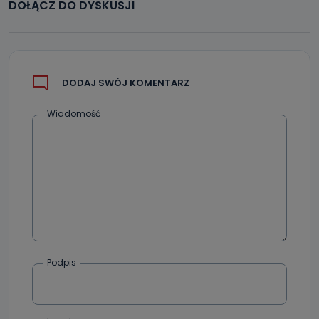
DOŁĄCZ DO DYSKUSJI
DODAJ SWÓJ KOMENTARZ
Wiadomość
Podpis