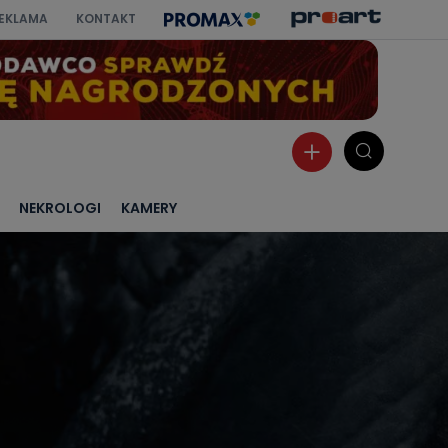
EKLAMA
KONTAKT
NEKROLOGI
KAMERY