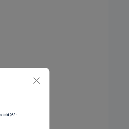
olski (63-