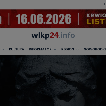
R
KULTURA
INFORMATOR
REGION
NOWORODKI