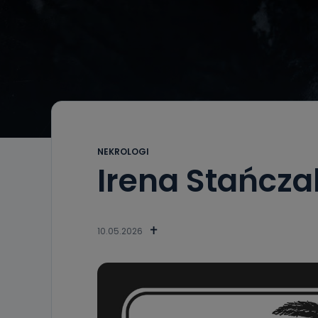
NEKROLOGI
Irena Stańcza
10.05.2026