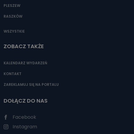
PLESZEW
RASZKÓW
WSZYSTKIE
ZOBACZ TAKŻE
KALENDARZ WYDARZEŃ
KONTAKT
ZAREKLAMUJ SIĘ NA PORTALU
DOŁĄCZ DO NAS
Facebook
Instagram