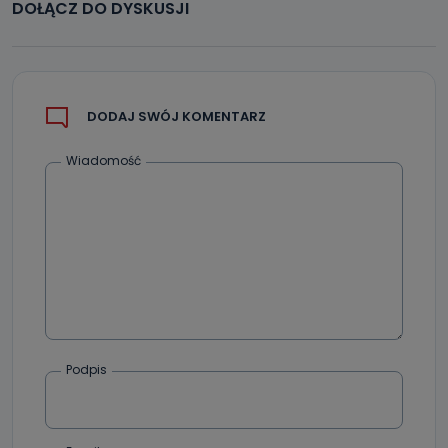
DOŁĄCZ DO DYSKUSJI
DODAJ SWÓJ KOMENTARZ
Wiadomość
Podpis