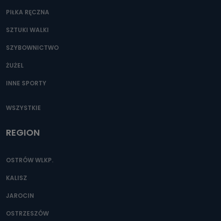
PIŁKA RĘCZNA
SZTUKI WALKI
SZYBOWNICTWO
ŻUŻEL
INNE SPORTY
WSZYSTKIE
REGION
OSTRÓW WLKP.
KALISZ
JAROCIN
OSTRZESZÓW