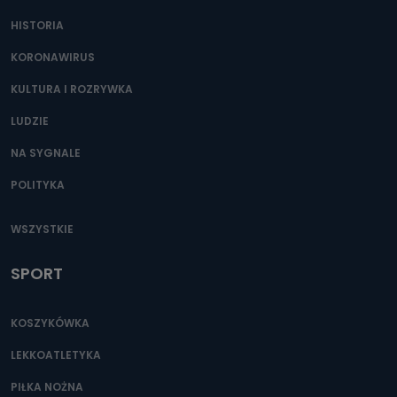
HISTORIA
KORONAWIRUS
KULTURA I ROZRYWKA
LUDZIE
NA SYGNALE
POLITYKA
WSZYSTKIE
SPORT
KOSZYKÓWKA
LEKKOATLETYKA
PIŁKA NOŻNA