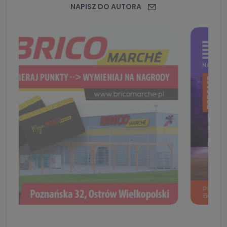
NAPISZ DO AUTORA