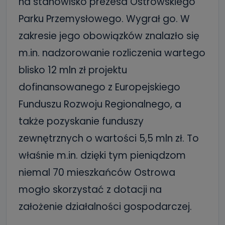
na stanowisko prezesa Ostrowskiego
Parku Przemysłowego. Wygrał go. W
zakresie jego obowiązków znalazło się
m.in. nadzorowanie rozliczenia wartego
blisko 12 mln zł projektu
dofinansowanego z Europejskiego
Funduszu Rozwoju Regionalnego, a
także pozyskanie funduszy
zewnętrznych o wartości 5,5 mln zł. To
właśnie m.in. dzięki tym pieniądzom
niemal 70 mieszkańców Ostrowa
mogło skorzystać z dotacji na
założenie działalności gospodarczej.