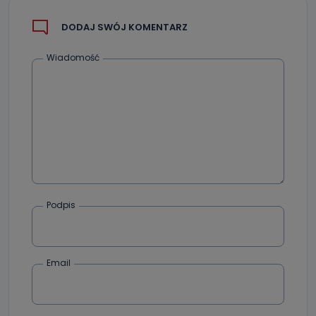
DODAJ SWÓJ KOMENTARZ
Wiadomość
Podpis
Email