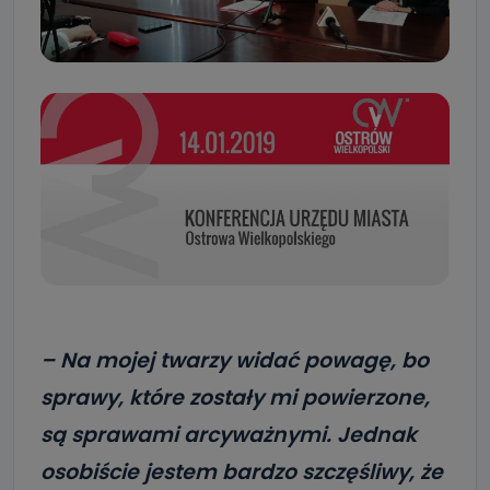
– Na mojej twarzy widać powagę, bo
sprawy, które zostały mi powierzone,
są sprawami arcyważnymi. Jednak
osobiście jestem bardzo szczęśliwy, że