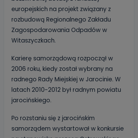
europejskich na projekt związany z
rozbudową Regionalnego Zakładu
Zagospodarowania Odpadów w
Witaszyczkach.
Karierę samorządową rozpoczął w
2006 roku, kiedy został wybrany na
radnego Rady Miejskiej w Jarocinie. W
latach 2010-2012 był radnym powiatu
jarocińskiego.
Po rozstaniu się z jarocińskim
samorządem wystartował w konkursie