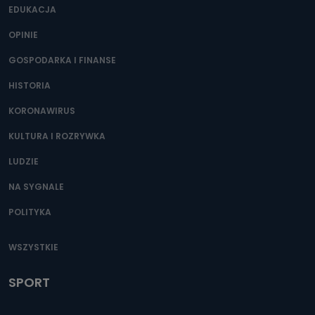
EDUKACJA
OPINIE
GOSPODARKA I FINANSE
HISTORIA
KORONAWIRUS
KULTURA I ROZRYWKA
LUDZIE
NA SYGNALE
POLITYKA
WSZYSTKIE
SPORT