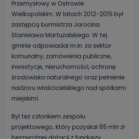
Przemysłowy w Ostrowie
Wielkopolskim. W latach 2012-2015 był
zastępcą burmistrza Jarocina
Stanisława Martuzalskiego. W tej
gminie odpowiadał m.in. za sektor
komunalny, zamówienia publiczne,
inwestycje, nieruchomości, ochronę
środowiska naturalnego oraz pełnienie
nadzoru właścicielskiego nad spółkami
miejskimi.
Był też członkiem zespołu
projektowego, który pozyskał 85 mln zł
bezzwrotnej dotacji z funduszy