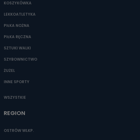
KOSZYKÓWKA
LEKKOATLETYKA
PIŁKA NOŻNA
PIŁKA RĘCZNA
SZTUKI WALKI
SZYBOWNICTWO
ŻUŻEL
INNE SPORTY
WSZYSTKIE
REGION
OSTRÓW WLKP.