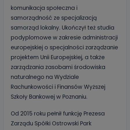
komunikacja społeczna i
samorządność ze specjalizacją
samorząd lokalny. Ukończył też studia
podyplomowe w zakresie administracji
europejskiej o specjalności zarządzanie
projektem Unii Europejskiej, a także
zarządzania zasobami środowiska
naturalnego na Wydziale
Rachunkowości i Finansów Wyższej
Szkoły Bankowej w Poznaniu.
Od 2015 roku pełnił funkcję Prezesa
Zarządu Spółki Ostrowski Park