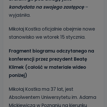
kandydata na swojego zastępcę
–
wyjaśniła.
Mikołaj Kostka oficjalnie obejmie nowe
stanowisko we wtorek 15 stycznia.
Fragment biogramu odczytanego na
konferencji przez prezydent Beatę
Klimek (całość w materiale wideo
poniżej)
Mikołaj Kostka ma 37 lat, jest
Absolwentem Uniwersytetu im. Adama
Mickiewicza w Poznaniu na kierunku