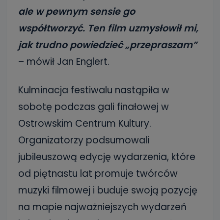
ale w pewnym sensie go
współtworzyć. Ten film uzmysłowił mi,
jak trudno powiedzieć „przepraszam”
– mówił Jan Englert.
Kulminacja festiwalu nastąpiła w
sobotę podczas gali finałowej w
Ostrowskim Centrum Kultury.
Organizatorzy podsumowali
jubileuszową edycję wydarzenia, które
od piętnastu lat promuje twórców
muzyki filmowej i buduje swoją pozycję
na mapie najważniejszych wydarzeń