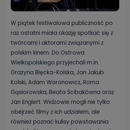
W piątek festiwalowa publiczność po
raz ostatni miała okazję spotkać się z
twórcami i aktorami związanymi z
polskim kinem. Do Ostrowa
Wielkopolskiego przyjechali m.in.
Grażyna Błęcka-Kolska, Jan Jakub
Kolski, Adam Woronowicz, Roma
Gąsiorowska, Beata Ścibakówna oraz
Jan Englert. Widzowie mogli nie tylko
obejrzeć filmy z ich udziałem, ale
również poznać kulisy powstawania