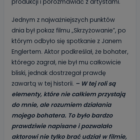
produkcji i porozmawiać z artystami.
Jednym z najważniejszych punktów
dnia był pokaz filmu „Skrzyżowanie”, po
którym odbyło się spotkanie z Janem
Englertem. Aktor podkreślał, że bohater,
którego zagrał, nie był mu całkowicie
bliski, jednak dostrzegał prawdę
zawartą w tej historii.
– W tej roli są
elementy, które nie całkiem przystają
do mnie, ale rozumiem działania
mojego bohatera. To było bardzo
prawdziwie napisane i pozwalało
aktorowi nie tylko brać udział w filmie,