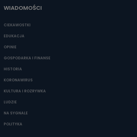
WIADOMOŚCI
CIEKAWOSTKI
EDUKACJA
OPINIE
GOSPODARKA I FINANSE
HISTORIA
KORONAWIRUS
KULTURA I ROZRYWKA
LUDZIE
NA SYGNALE
POLITYKA