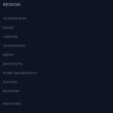
REGION
OSTRÓW WLKP.
KALISZ
JAROCIN
OSTRZESZÓW
KĘPNO
KROTOSZYN
NOWE SKALMIERZYCE
PLESZEW
RASZKÓW
WSZYSTKIE