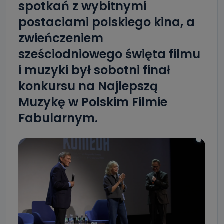
spotkań z wybitnymi
postaciami polskiego kina, a
zwieńczeniem
sześciodniowego święta filmu
i muzyki był sobotni finał
konkursu na Najlepszą
Muzykę w Polskim Filmie
Fabularnym.