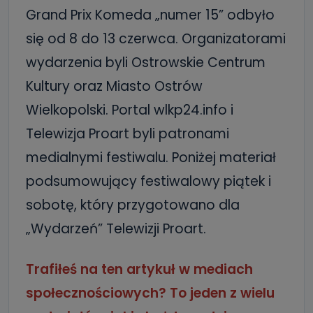
Grand Prix Komeda „numer 15” odbyło
się od 8 do 13 czerwca. Organizatorami
wydarzenia byli Ostrowskie Centrum
Kultury oraz Miasto Ostrów
Wielkopolski. Portal wlkp24.info i
Telewizja Proart byli patronami
medialnymi festiwalu. Poniżej materiał
podsumowujący festiwalowy piątek i
sobotę, który przygotowano dla
„Wydarzeń” Telewizji Proart.
Trafiłeś na ten artykuł w mediach
społecznościowych? To jeden z wielu