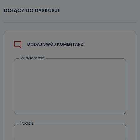
DOŁĄCZ DO DYSKUSJI
DODAJ SWÓJ KOMENTARZ
Wiadomość
Podpis