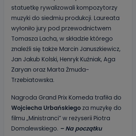
statuetkę rywalizowali kompozytorzy
muzyki do siedmiu produkcji. Laureata
wyłoniło jury pod przewodnictwem
Tomasza Lacha, w składzie którego
znaleźli się także Marcin Januszkiewicz,
Jan Jakub Kolski, Henryk Kuźniak, Aga
Zaryan oraz Marta Żmuda-
Trzebiatowska.
Nagroda Grand Prix Komeda trafiła do
Wojciecha Urbańskiego
za muzykę do
filmu „Ministranci” w reżyserii Piotra
Domalewskiego.
– Na początku