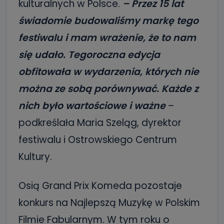
kulturalnych w Polsce.
– Przez 15 lat
świadomie budowaliśmy markę tego
festiwalu i mam wrażenie, że to nam
się udało. Tegoroczna edycja
obfitowała w wydarzenia, których nie
można ze sobą porównywać. Każde z
nich było wartościowe i ważne
–
podkreślała Maria Szeląg, dyrektor
festiwalu i Ostrowskiego Centrum
Kultury.
Osią Grand Prix Komeda pozostaje
konkurs na Najlepszą Muzykę w Polskim
Filmie Fabularnym. W tym roku o