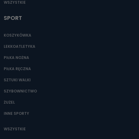
WSZYSTKIE
SPORT
KOSZYKÓWKA
LEKKOATLETYKA
PIŁKA NOŻNA
PIŁKA RĘCZNA
SZTUKI WALKI
SZYBOWNICTWO
ŻUŻEL
INNE SPORTY
WSZYSTKIE