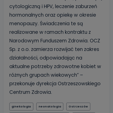
cytologiczną i HPV, leczenie zaburzeń
hormonalnych oraz opiekę w okresie
menopauzy. Świadczenia te są
realizowane w ramach kontraktu z
Narodowym Funduszem Zdrowia. OCZ
Sp. z o.o. zamierza rozwijać ten zakres
działalności, odpowiadając na
aktualne potrzeby zdrowotne kobiet w
różnych grupach wiekowych” –
przekonuje dyrekcja Ostrzeszowskiego
Centrum Zdrowia.
ginekologia
neonatologia
Ostrzeszów