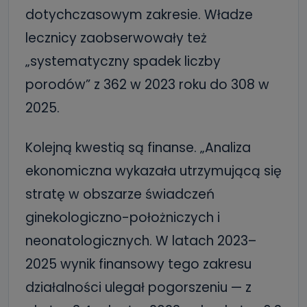
dotychczasowym zakresie. Władze
lecznicy zaobserwowały też
„systematyczny spadek liczby
porodów” z 362 w 2023 roku do 308 w
2025.
Kolejną kwestią są finanse. „Analiza
ekonomiczna wykazała utrzymującą się
stratę w obszarze świadczeń
ginekologiczno-położniczych i
neonatologicznych. W latach 2023–
2025 wynik finansowy tego zakresu
działalności ulegał pogorszeniu — z