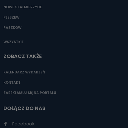
NOWE SKALMIERZYCE
PLESZEW
RASZKÓW
WSZYSTKIE
ZOBACZ TAKŻE
KALENDARZ WYDARZEŃ
KONTAKT
ZAREKLAMUJ SIĘ NA PORTALU
DOŁĄCZ DO NAS
Facebook