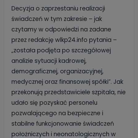
Decyzja o zaprzestaniu realizacji
świadczeń w tym zakresie – jak
czytamy w odpowiedzi na zadane
przez redakcję wlkp24.info pytania –
„została podjęta po szczegółowej
analizie sytuacji kadrowej,
demograficznej, organizacyjnej,
medycznej oraz finansowej spółki”. Jak
przekonują przedstawiciele szpitala, nie
udało się pozyskać personelu
pozwalającego na bezpieczne i
stabilne funkcjonowanie świadczeń
położniczych i neonatologicznych w