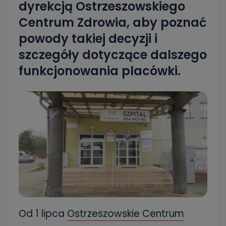
dyrekcją Ostrzeszowskiego
Centrum Zdrowia, aby poznać
powody takiej decyzji i
szczegóły dotyczące dalszego
funkcjonowania placówki.
Od 1 lipca
Ostrzeszowskie Centrum