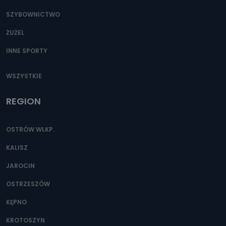
SZYBOWNICTWO
ŻUŻEL
INNE SPORTY
WSZYSTKIE
REGION
OSTRÓW WLKP.
KALISZ
JAROCIN
OSTRZESZÓW
KĘPNO
KROTOSZYN