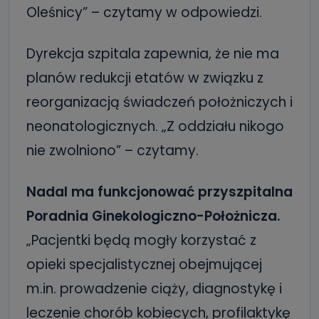
Oleśnicy” – czytamy w odpowiedzi.
Dyrekcja szpitala zapewnia, że nie ma
planów redukcji etatów w związku z
reorganizacją świadczeń położniczych i
neonatologicznych. „Z oddziału nikogo
nie zwolniono” – czytamy.
Nadal ma funkcjonować przyszpitalna
Poradnia Ginekologiczno-Położnicza.
„Pacjentki będą mogły korzystać z
opieki specjalistycznej obejmującej
m.in. prowadzenie ciąży, diagnostykę i
leczenie chorób kobiecych, profilaktykę