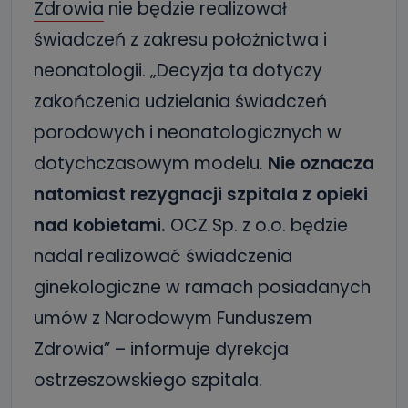
Zdrowia
nie będzie realizował
świadczeń z zakresu położnictwa i
neonatologii. „Decyzja ta dotyczy
zakończenia udzielania świadczeń
porodowych i neonatologicznych w
dotychczasowym modelu.
Nie oznacza
natomiast rezygnacji szpitala z opieki
nad kobietami.
OCZ Sp. z o.o. będzie
nadal realizować świadczenia
ginekologiczne w ramach posiadanych
umów z Narodowym Funduszem
Zdrowia” – informuje dyrekcja
ostrzeszowskiego szpitala.