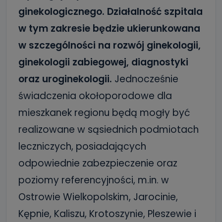
ginekologicznego. Działalność szpitala
w tym zakresie będzie ukierunkowana
w szczególności na rozwój ginekologii,
ginekologii zabiegowej, diagnostyki
oraz uroginekologii.
Jednocześnie
świadczenia okołoporodowe dla
mieszkanek regionu będą mogły być
realizowane w sąsiednich podmiotach
leczniczych, posiadających
odpowiednie zabezpieczenie oraz
poziomy referencyjności, m.in. w
Ostrowie Wielkopolskim, Jarocinie,
Kępnie, Kaliszu, Krotoszynie, Pleszewie i