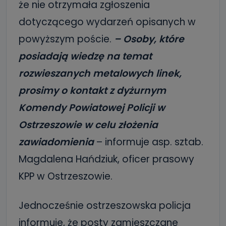
że nie otrzymała zgłoszenia
dotyczącego wydarzeń opisanych w
powyższym poście.
– Osoby, które
posiadają wiedzę na temat
rozwieszanych metalowych linek,
prosimy o kontakt z dyżurnym
Komendy Powiatowej Policji w
Ostrzeszowie w celu złożenia
zawiadomienia
– informuje asp. sztab.
Magdalena Hańdziuk, oficer prasowy
KPP w Ostrzeszowie.
Jednocześnie ostrzeszowska policja
informuje, że posty zamieszczane