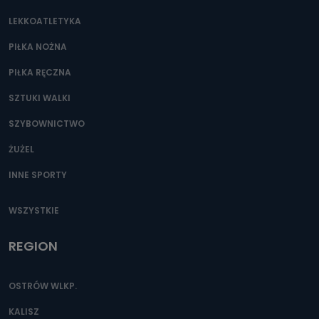
LEKKOATLETYKA
PIŁKA NOŻNA
PIŁKA RĘCZNA
SZTUKI WALKI
SZYBOWNICTWO
ŻUŻEL
INNE SPORTY
WSZYSTKIE
REGION
OSTRÓW WLKP.
KALISZ