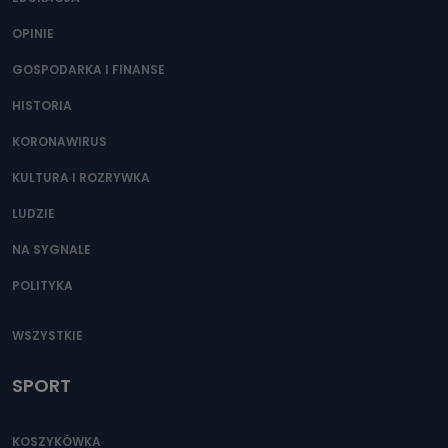
OPINIE
GOSPODARKA I FINANSE
HISTORIA
KORONAWIRUS
KULTURA I ROZRYWKA
LUDZIE
NA SYGNALE
POLITYKA
WSZYSTKIE
SPORT
KOSZYKÓWKA