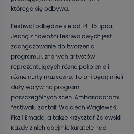
którego się odbywa.
Festiwal odbędzie się od 14-16 lipca.
Jedną z nowości festiwalowych jest
zaangażowanie do tworzenia
programu uznanych artystów
reprezentujących różne pokolenia i
różne nurty muzyczne. To oni będą mieli
duży wpływ na program
poszczególnych scen. Ambasadorami
festiwalu zostali: Wojciech Waglewski,
Fisz i Emade, a także Krzysztof Zalewski!
Każdy z nich obejmie kuratele nad