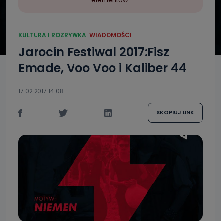
elementów.
KULTURA I ROZRYWKA
WIADOMOŚCI
Jarocin Festiwal 2017:Fisz
Emade, Voo Voo i Kaliber 44
17.02.2017 14:08
SKOPIUJ LINK