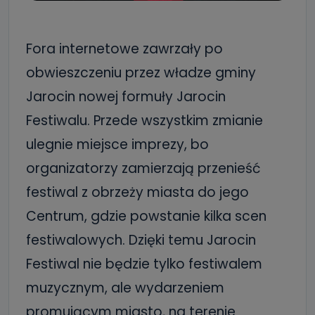
Fora internetowe zawrzały po
obwieszczeniu przez władze gminy
Jarocin nowej formuły Jarocin
Festiwalu. Przede wszystkim zmianie
ulegnie miejsce imprezy, bo
organizatorzy zamierzają przenieść
festiwal z obrzeży miasta do jego
Centrum, gdzie powstanie kilka scen
festiwalowych. Dzięki temu Jarocin
Festiwal nie będzie tylko festiwalem
muzycznym, ale wydarzeniem
promującym miasto, na terenie