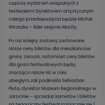
częścią wydarzeń związanych z
festiwalem! Dyrektorem artystycznym
całego przedsięwzięcia będzie Michał
Wiraszko – lider zespołu Muchy.
Po raz kolejny zostaną zachowane
niższe ceny biletów dla mieszkańców
gminy Jarocin, natomiast ceny biletów
dla gości festiwalowych będą
znacząco niższe niż w roku
ubiegłym.Jak podkreśla Sebastian
Pluta, dyrektor Muzeum Regionalnego w
Jarocinie – sprzedaż karnetów i biletów
na tegoroczny festiwal rozpocznie się 1