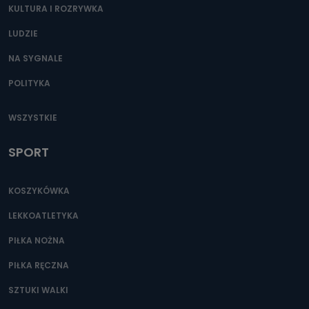
KULTURA I ROZRYWKA
LUDZIE
NA SYGNALE
POLITYKA
WSZYSTKIE
SPORT
KOSZYKÓWKA
LEKKOATLETYKA
PIŁKA NOŻNA
PIŁKA RĘCZNA
SZTUKI WALKI