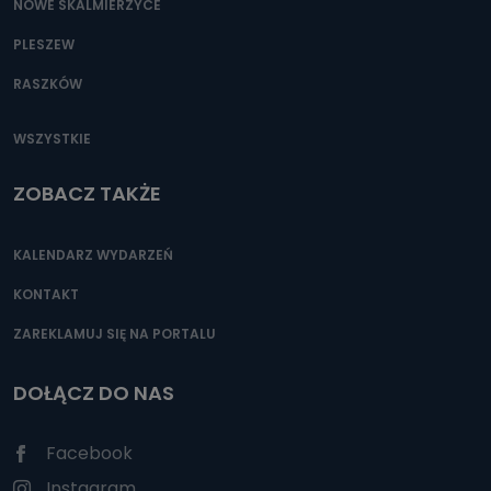
NOWE SKALMIERZYCE
PLESZEW
RASZKÓW
WSZYSTKIE
ZOBACZ TAKŻE
KALENDARZ WYDARZEŃ
KONTAKT
ZAREKLAMUJ SIĘ NA PORTALU
DOŁĄCZ DO NAS
Facebook
Instagram