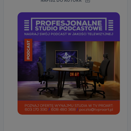
NAPISZ DO AUTORA