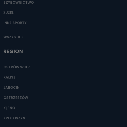
SZYBOWNICTWO
ŻUŻEL
INNE SPORTY
WSZYSTKIE
REGION
OSTRÓW WLKP.
KALISZ
JAROCIN
OSTRZESZÓW
KĘPNO
KROTOSZYN