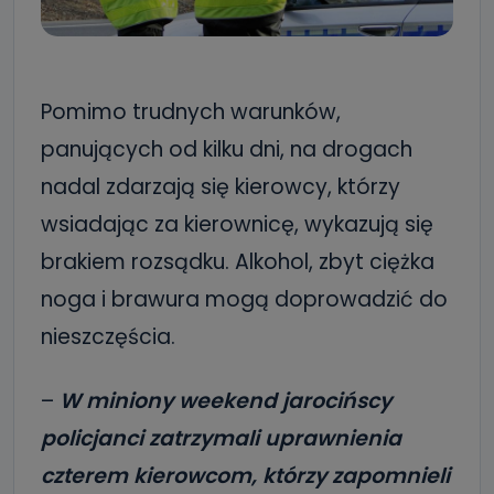
Pomimo trudnych warunków,
panujących od kilku dni, na drogach
nadal zdarzają się kierowcy, którzy
wsiadając za kierownicę, wykazują się
brakiem rozsądku. Alkohol, zbyt ciężka
noga i brawura mogą doprowadzić do
nieszczęścia.
–
W miniony weekend jarocińscy
policjanci zatrzymali uprawnienia
czterem kierowcom, którzy zapomnieli