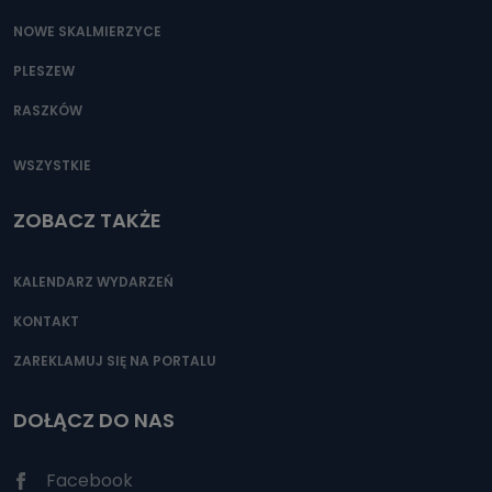
NOWE SKALMIERZYCE
PLESZEW
RASZKÓW
WSZYSTKIE
ZOBACZ TAKŻE
KALENDARZ WYDARZEŃ
KONTAKT
ZAREKLAMUJ SIĘ NA PORTALU
DOŁĄCZ DO NAS
Facebook