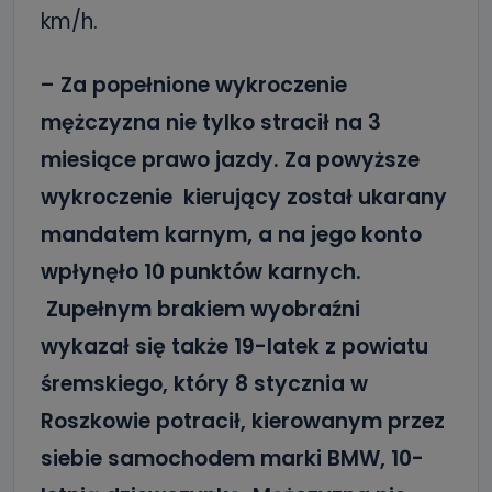
km/h.
– Za popełnione wykroczenie
mężczyzna nie tylko stracił na 3
miesiące prawo jazdy. Za powyższe
wykroczenie kierujący został ukarany
mandatem karnym, a na jego konto
wpłynęło 10 punktów karnych.
Zupełnym brakiem wyobraźni
wykazał się także 19-latek z powiatu
śremskiego, który 8 stycznia w
Roszkowie potracił, kierowanym przez
siebie samochodem marki BMW, 10-