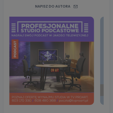
NAPISZ DO AUTORA