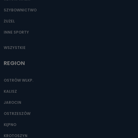
SZYBOWNICTWO
ŻUŻEL
INNE SPORTY
WSZYSTKIE
REGION
OSTRÓW WLKP.
KALISZ
JAROCIN
OSTRZESZÓW
KĘPNO
KROTOSZYN