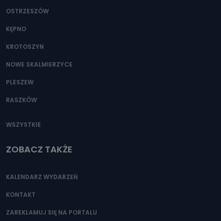
OSTRZESZÓW
KĘPNO
KROTOSZYN
NOWE SKALMIERZYCE
PLESZEW
RASZKÓW
WSZYSTKIE
ZOBACZ TAKŻE
KALENDARZ WYDARZEŃ
KONTAKT
ZAREKLAMUJ SIĘ NA PORTALU