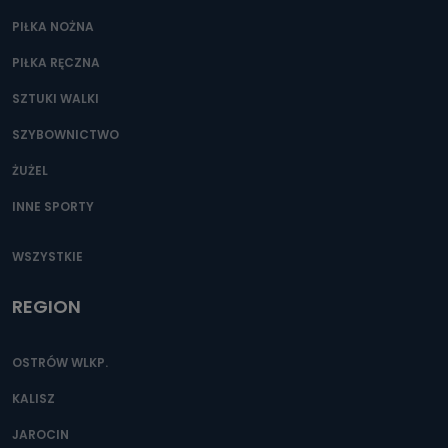
PIŁKA NOŻNA
PIŁKA RĘCZNA
SZTUKI WALKI
SZYBOWNICTWO
ŻUŻEL
INNE SPORTY
WSZYSTKIE
REGION
OSTRÓW WLKP.
KALISZ
JAROCIN