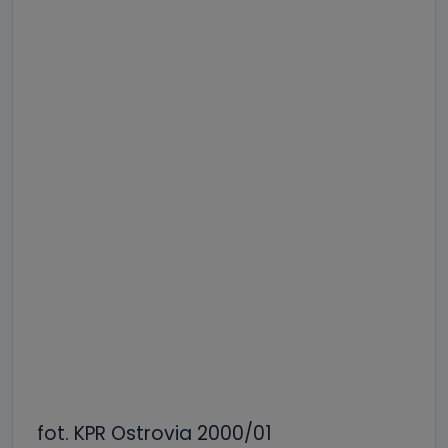
fot. KPR Ostrovia 2000/01