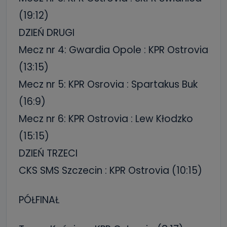
(19:12)
DZIEŃ DRUGI
Mecz nr 4: Gwardia Opole : KPR Ostrovia
(13:15)
Mecz nr 5: KPR Osrovia : Spartakus Buk
(16:9)
Mecz nr 6: KPR Ostrovia : Lew Kłodzko
(15:15)
DZIEŃ TRZECI
CKS SMS Szczecin : KPR Ostrovia (10:15)
PÓŁFINAŁ