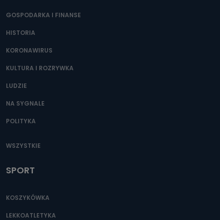
GOSPODARKA I FINANSE
HISTORIA
KORONAWIRUS
KULTURA I ROZRYWKA
LUDZIE
NA SYGNALE
POLITYKA
WSZYSTKIE
SPORT
KOSZYKÓWKA
LEKKOATLETYKA