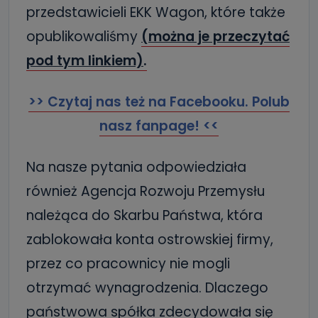
przedstawicieli EKK Wagon, które także
opublikowaliśmy
(można je przeczytać
pod tym linkiem)
.
>> Czytaj nas też na Facebooku. Polub
nasz fanpage! <<
Na nasze pytania odpowiedziała
również Agencja Rozwoju Przemysłu
należąca do Skarbu Państwa, która
zablokowała konta ostrowskiej firmy,
przez co pracownicy nie mogli
otrzymać wynagrodzenia. Dlaczego
państwowa spółka zdecydowała się