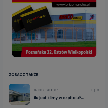
ZOBACZ TAKŻE
0
07.08.2026 13:07
Ile jest klimy w szpitalu?…