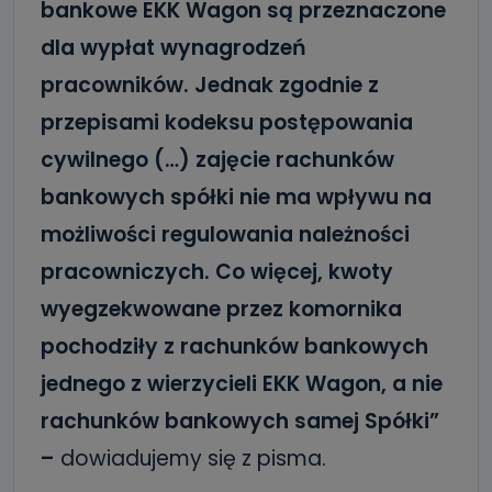
bankowe EKK Wagon są przeznaczone
dla wypłat wynagrodzeń
pracowników. Jednak zgodnie z
przepisami kodeksu postępowania
cywilnego (…) zajęcie rachunków
bankowych spółki nie ma wpływu na
możliwości regulowania należności
pracowniczych. Co więcej, kwoty
wyegzekwowane przez komornika
pochodziły z rachunków bankowych
jednego z wierzycieli EKK Wagon, a nie
rachunków bankowych samej Spółki”
–
dowiadujemy się z pisma.