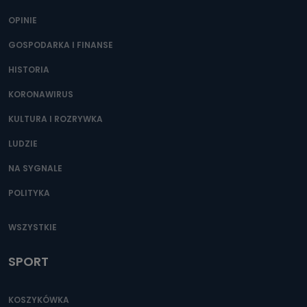
OPINIE
GOSPODARKA I FINANSE
HISTORIA
KORONAWIRUS
KULTURA I ROZRYWKA
LUDZIE
NA SYGNALE
POLITYKA
WSZYSTKIE
SPORT
KOSZYKÓWKA