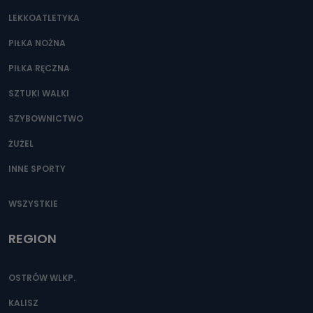
LEKKOATLETYKA
PIŁKA NOŻNA
PIŁKA RĘCZNA
SZTUKI WALKI
SZYBOWNICTWO
ŻUŻEL
INNE SPORTY
WSZYSTKIE
REGION
OSTRÓW WLKP.
KALISZ