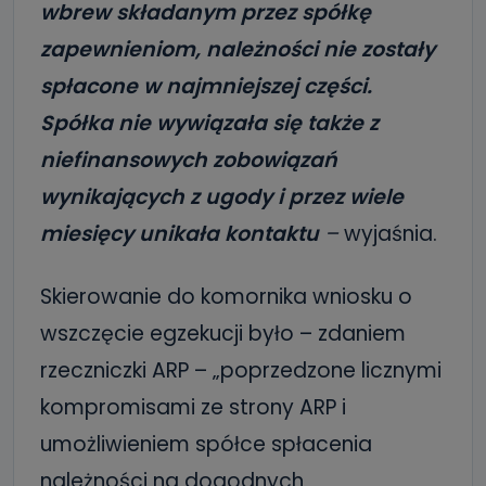
wbrew składanym przez spółkę
zapewnieniom, należności nie zostały
spłacone w najmniejszej części.
Spółka nie wywiązała się także z
niefinansowych zobowiązań
wynikających z ugody i przez wiele
miesięcy unikała kontaktu
–
wyjaśnia.
Skierowanie do komornika wniosku o
wszczęcie egzekucji było – zdaniem
rzeczniczki ARP – „poprzedzone licznymi
kompromisami ze strony ARP i
umożliwieniem spółce spłacenia
należności na dogodnych