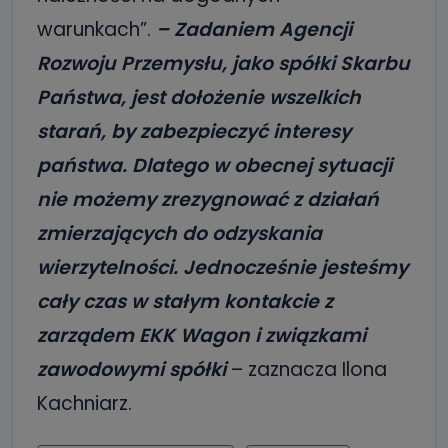
warunkach”.
–
Zadaniem Agencji
Rozwoju Przemysłu, jako spółki Skarbu
Państwa, jest dołożenie wszelkich
starań, by zabezpieczyć interesy
państwa. Dlatego w obecnej sytuacji
nie możemy zrezygnować z działań
zmierzających do odzyskania
wierzytelności. Jednocześnie jesteśmy
cały czas w stałym kontakcie z
zarządem EKK Wagon i związkami
zawodowymi spółki
– zaznacza Ilona
Kachniarz.