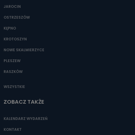
JAROCIN
OSTRZESZÓW
KĘPNO
KROTOSZYN
NOWE SKALMIERZYCE
PLESZEW
RASZKÓW
WSZYSTKIE
ZOBACZ TAKŻE
KALENDARZ WYDARZEŃ
KONTAKT