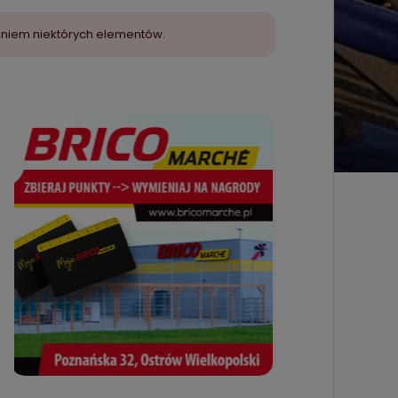
aniem niektórych elementów.