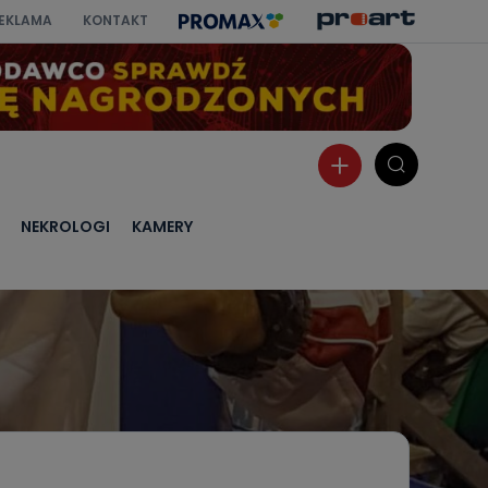
EKLAMA
KONTAKT
NEKROLOGI
KAMERY