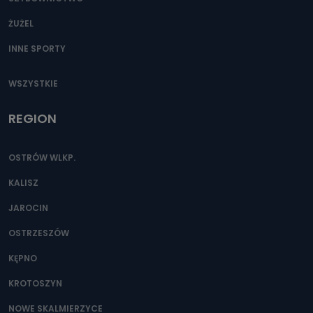
ŻUŻEL
INNE SPORTY
WSZYSTKIE
REGION
OSTRÓW WLKP.
KALISZ
JAROCIN
OSTRZESZÓW
KĘPNO
KROTOSZYN
NOWE SKALMIERZYCE