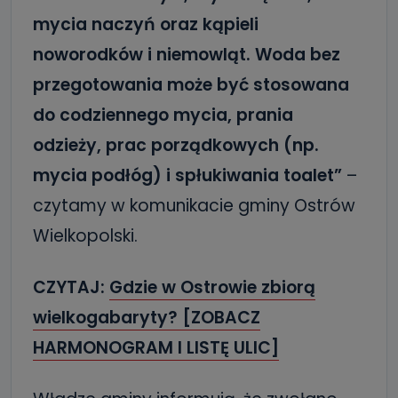
mycia naczyń oraz kąpieli
noworodków i niemowląt. Woda bez
przegotowania może być stosowana
do codziennego mycia, prania
odzieży, prac porządkowych (np.
mycia podłóg) i spłukiwania toalet”
–
czytamy w komunikacie gminy Ostrów
Wielkopolski.
CZYTAJ:
Gdzie w Ostrowie zbiorą
wielkogabaryty? [ZOBACZ
HARMONOGRAM I LISTĘ ULIC]