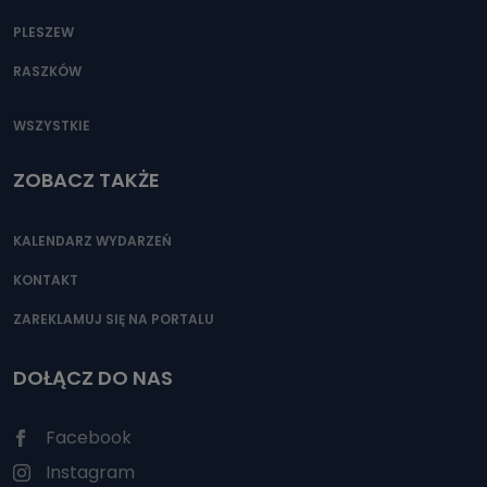
PLESZEW
RASZKÓW
WSZYSTKIE
ZOBACZ TAKŻE
KALENDARZ WYDARZEŃ
KONTAKT
ZAREKLAMUJ SIĘ NA PORTALU
DOŁĄCZ DO NAS
Facebook
Instagram