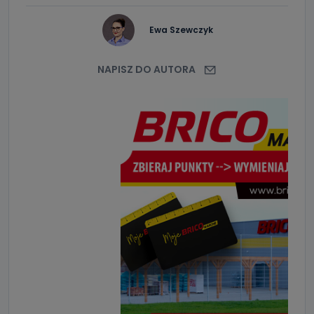
Ewa Szewczyk
NAPISZ DO AUTORA