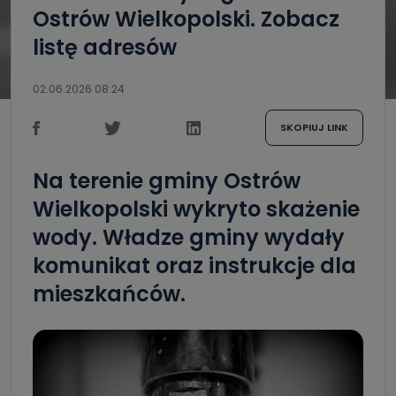
Ostrów Wielkopolski. Zobacz
listę adresów
02.06.2026 08:24
SKOPIUJ LINK
Na terenie gminy Ostrów
Wielkopolski wykryto skażenie
wody. Władze gminy wydały
komunikat oraz instrukcje dla
mieszkańców.