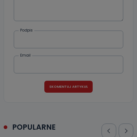
Podpis
Email
POPULARNE