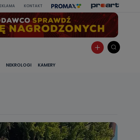
EKLAMA
KONTAKT
NEKROLOGI
KAMERY