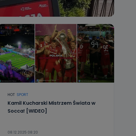
HOT
SPORT
Kamil Kucharski Mistrzem Świata w
Socca! [WIDEO]
08.12.2025 08:20