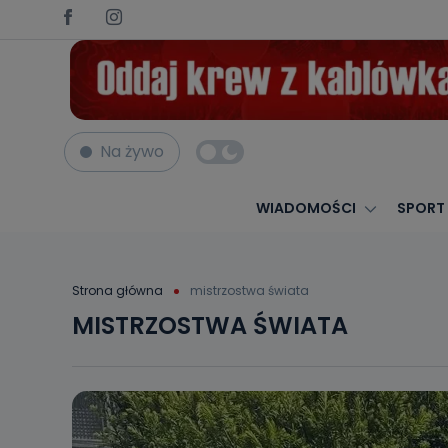
Na żywo
WIADOMOŚCI
SPORT
Strona główna
mistrzostwa świata
MISTRZOSTWA ŚWIATA