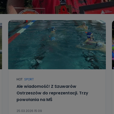
HOT
SPORT
Ale wiadomość! Z Szuwarów
Ostrzeszów do reprezentacji. Trzy
powołania na MŚ
25.03.2026 15:09