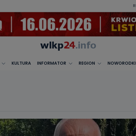
R
KULTURA
INFORMATOR
REGION
NOWORODKI