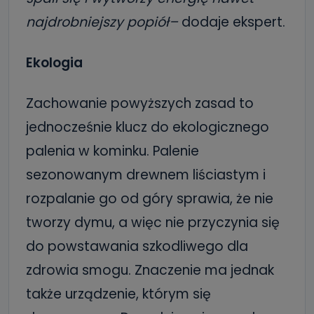
najdrobniejszy popiół–
dodaje ekspert.
Ekologia
Zachowanie powyższych zasad to
jednocześnie klucz do ekologicznego
palenia w kominku. Palenie
sezonowanym drewnem liściastym i
rozpalanie go od góry sprawia, że nie
tworzy dymu, a więc nie przyczynia się
do powstawania szkodliwego dla
zdrowia smogu. Znaczenie ma jednak
także urządzenie, którym się