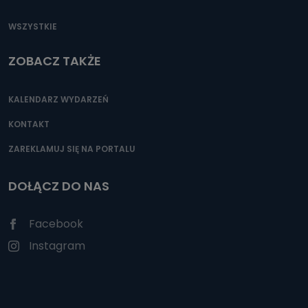
WSZYSTKIE
ZOBACZ TAKŻE
KALENDARZ WYDARZEŃ
KONTAKT
ZAREKLAMUJ SIĘ NA PORTALU
DOŁĄCZ DO NAS
Facebook
Instagram