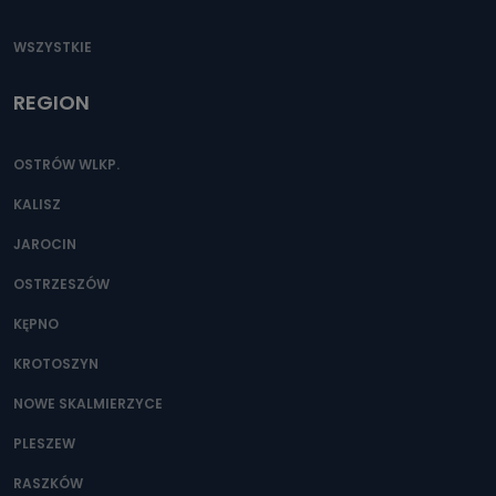
WSZYSTKIE
REGION
OSTRÓW WLKP.
KALISZ
JAROCIN
OSTRZESZÓW
KĘPNO
KROTOSZYN
NOWE SKALMIERZYCE
PLESZEW
RASZKÓW