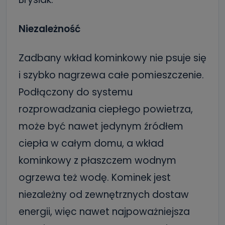
Niezależność
Zadbany wkład kominkowy nie psuje się
i szybko nagrzewa całe pomieszczenie.
Podłączony do systemu
rozprowadzania ciepłego powietrza,
może być nawet jedynym źródłem
ciepła w całym domu, a wkład
kominkowy z płaszczem wodnym
ogrzewa też wodę. Kominek jest
niezależny od zewnętrznych dostaw
energii, więc nawet najpoważniejsza