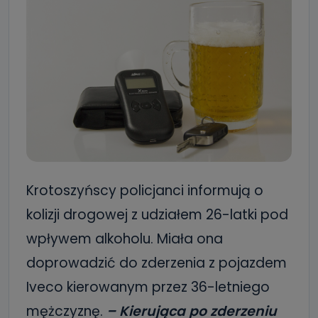
Krotoszyńscy policjanci informują o
kolizji drogowej z udziałem 26-latki pod
wpływem alkoholu. Miała ona
doprowadzić do zderzenia z pojazdem
Iveco kierowanym przez 36-letniego
mężczyznę.
– Kierująca po zderzeniu