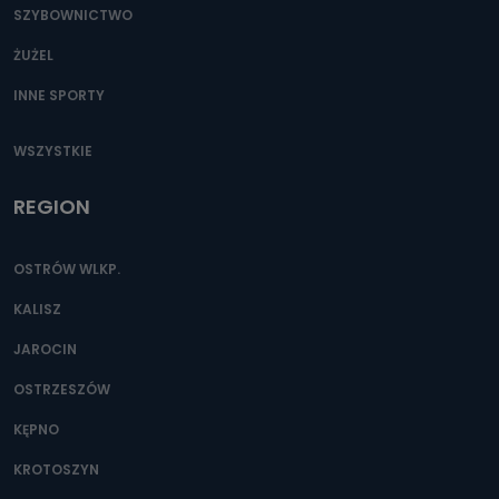
SZYBOWNICTWO
ŻUŻEL
INNE SPORTY
WSZYSTKIE
REGION
OSTRÓW WLKP.
KALISZ
JAROCIN
OSTRZESZÓW
KĘPNO
KROTOSZYN