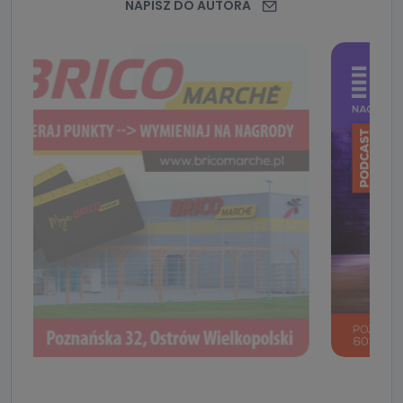
NAPISZ DO AUTORA