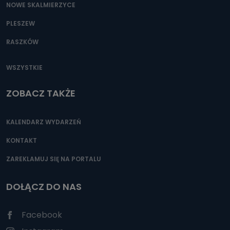
NOWE SKALMIERZYCE
PLESZEW
RASZKÓW
WSZYSTKIE
ZOBACZ TAKŻE
KALENDARZ WYDARZEŃ
KONTAKT
ZAREKLAMUJ SIĘ NA PORTALU
DOŁĄCZ DO NAS
Facebook