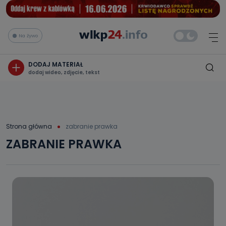
Na żywo
DODAJ MATERIAŁ
dodaj wideo, zdjęcie, tekst
Strona główna
zabranie prawka
ZABRANIE PRAWKA