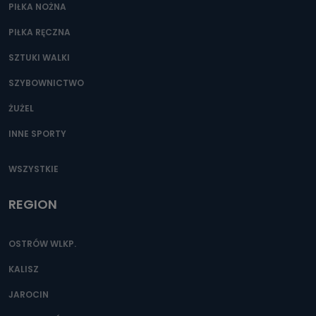
PIŁKA NOŻNA
PIŁKA RĘCZNA
SZTUKI WALKI
SZYBOWNICTWO
ŻUŻEL
INNE SPORTY
WSZYSTKIE
REGION
OSTRÓW WLKP.
KALISZ
JAROCIN