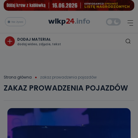
Na żywo
DODAJ MATERIAŁ
dodaj wideo, zdjęcie, tekst
Strona główna
zakaz prowadzenia pojazdów
ZAKAZ PROWADZENIA POJAZDÓW