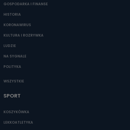
GOSPODARKA I FINANSE
HISTORIA
KORONAWIRUS
KULTURA I ROZRYWKA
LUDZIE
NA SYGNALE
POLITYKA
WSZYSTKIE
SPORT
KOSZYKÓWKA
LEKKOATLETYKA