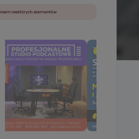
aniem niektórych elementów.