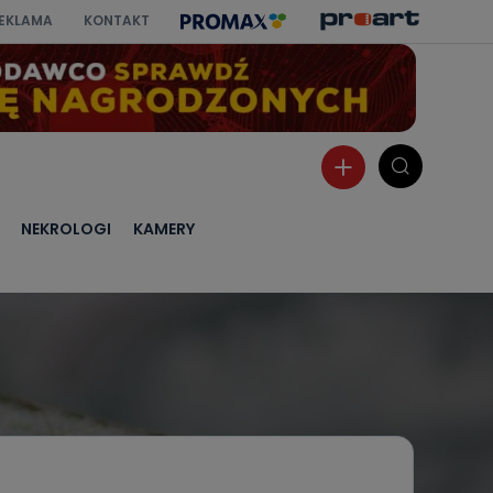
EKLAMA
KONTAKT
NEKROLOGI
KAMERY