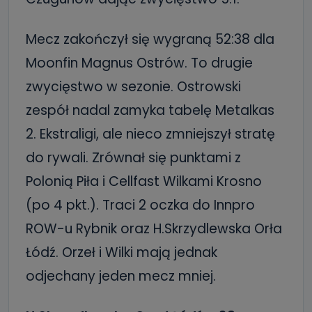
Mecz zakończył się wygraną 52:38 dla
Moonfin Magnus Ostrów. To drugie
zwycięstwo w sezonie. Ostrowski
zespół nadal zamyka tabelę Metalkas
2. Ekstraligi, ale nieco zmniejszył stratę
do rywali. Zrównał się punktami z
Polonią Piła i Cellfast Wilkami Krosno
(po 4 pkt.). Traci 2 oczka do Innpro
ROW-u Rybnik oraz H.Skrzydlewska Orła
Łódź. Orzeł i Wilki mają jednak
odjechany jeden mecz mniej.