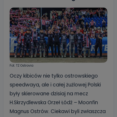
Fot. TŻ Ostrovia
Oczy kibiców nie tylko ostrowskiego
speedwaya, ale i całej żużlowej Polski
były skierowane dzisiaj na mecz
H.Skrzydlewska Orzeł Łódź – Moonfin
Magnus Ostrów. Ciekawi byli zwłaszcza