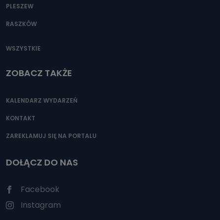
PLESZEW
RASZKÓW
WSZYSTKIE
ZOBACZ TAKŻE
KALENDARZ WYDARZEŃ
KONTAKT
ZAREKLAMUJ SIĘ NA PORTALU
DOŁĄCZ DO NAS
Facebook
Instagram