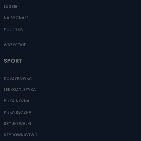
LUDZIE
NA SYGNALE
POLITYKA
WSZYSTKIE
SPORT
KOSZYKÓWKA
LEKKOATLETYKA
PIŁKA NOŻNA
PIŁKA RĘCZNA
SZTUKI WALKI
SZYBOWNICTWO