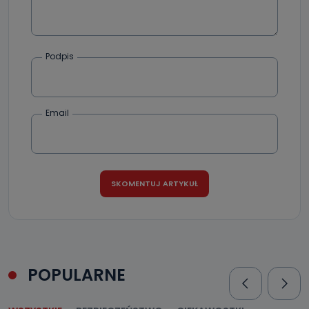
Podpis
Email
POPULARNE