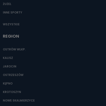
ŻUŻEL
INNE SPORTY
WSZYSTKIE
REGION
OSTRÓW WLKP.
KALISZ
JAROCIN
OSTRZESZÓW
KĘPNO
KROTOSZYN
NOWE SKALMIERZYCE