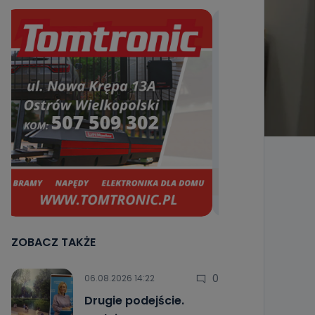
ZOBACZ TAKŻE
0
06.08.2026 14:22
Drugie podejście.