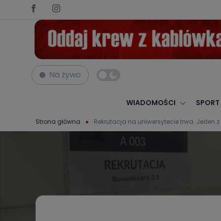
Na żywo
WIADOMOŚCI
SPORT
Strona główna
Rekrutacja na uniwersytecie trwa. Jeden