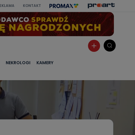
EKLAMA
KONTAKT
NEKROLOGI
KAMERY