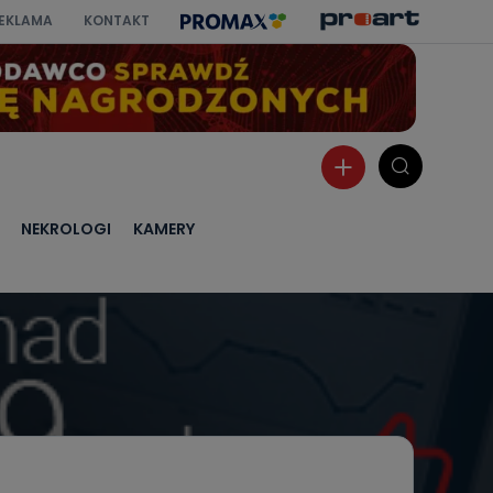
EKLAMA
KONTAKT
NEKROLOGI
KAMERY