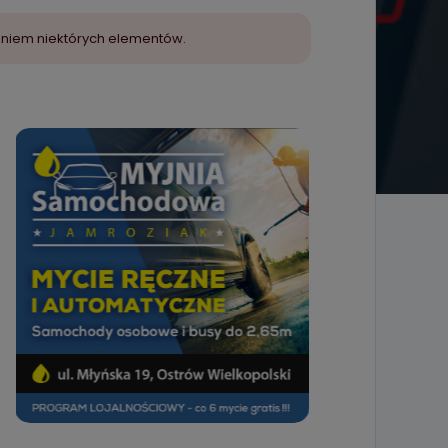
aniem niektórych elementów.