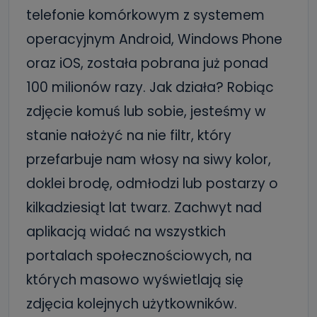
telefonie komórkowym z systemem
operacyjnym Android, Windows Phone
oraz iOS, została pobrana już ponad
100 milionów razy. Jak działa? Robiąc
zdjęcie komuś lub sobie, jesteśmy w
stanie nałożyć na nie filtr, który
przefarbuje nam włosy na siwy kolor,
doklei brodę, odmłodzi lub postarzy o
kilkadziesiąt lat twarz. Zachwyt nad
aplikacją widać na wszystkich
portalach społecznościowych, na
których masowo wyświetlają się
zdjęcia kolejnych użytkowników.