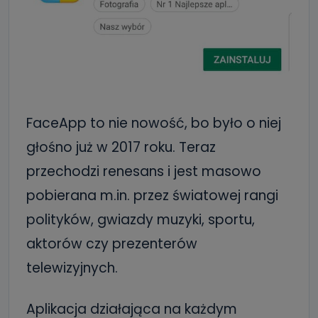
FaceApp to nie nowość, bo było o niej
głośno już w 2017 roku. Teraz
przechodzi renesans i jest masowo
pobierana m.in. przez światowej rangi
polityków, gwiazdy muzyki, sportu,
aktorów czy prezenterów
telewizyjnych.
Aplikacja działająca na każdym