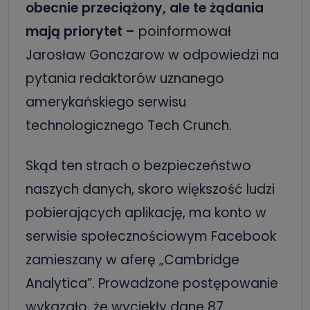
obecnie przeciążony, ale te żądania
mają priorytet –
poinformował
Jarosław Gonczarow w odpowiedzi na
pytania redaktorów uznanego
amerykańskiego serwisu
technologicznego Tech Crunch.
Skąd ten strach o bezpieczeństwo
naszych danych, skoro większość ludzi
pobierających aplikację, ma konto w
serwisie społecznościowym Facebook
zamieszany w aferę „Cambridge
Analytica”. Prowadzone postępowanie
wykazało, że wyciekły dane 87