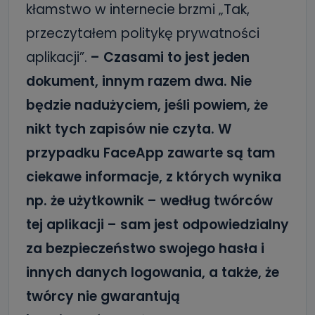
kłamstwo w internecie brzmi „Tak,
przeczytałem politykę prywatności
aplikacji”.
– Czasami to jest jeden
dokument, innym razem dwa. Nie
będzie nadużyciem, jeśli powiem, że
nikt tych zapisów nie czyta. W
przypadku FaceApp zawarte są tam
ciekawe informacje, z których wynika
np. że użytkownik – według twórców
tej aplikacji – sam jest odpowiedzialny
za bezpieczeństwo swojego hasła i
innych danych logowania, a także, że
twórcy nie gwarantują