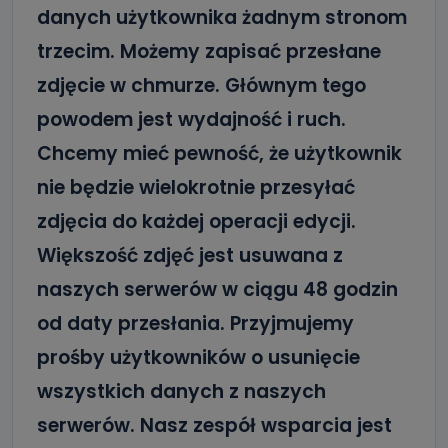
danych użytkownika żadnym stronom
trzecim. Możemy zapisać przesłane
zdjęcie w chmurze. Głównym tego
powodem jest wydajność i ruch.
Chcemy mieć pewność, że użytkownik
nie będzie wielokrotnie przesyłać
zdjęcia do każdej operacji edycji.
Większość zdjęć jest usuwana z
naszych serwerów w ciągu 48 godzin
od daty przesłania. Przyjmujemy
prośby użytkowników o usunięcie
wszystkich danych z naszych
serwerów. Nasz zespół wsparcia jest