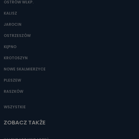
OSTRÓW WLKP.
KALISZ
JAROCIN
OSTRZESZÓW
KĘPNO
KROTOSZYN
NOWE SKALMIERZYCE
PLESZEW
RASZKÓW
WSZYSTKIE
ZOBACZ TAKŻE