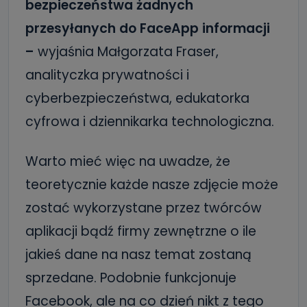
bezpieczeństwa żadnych
przesyłanych do FaceApp informacji
–
wyjaśnia Małgorzata Fraser,
analityczka prywatności i
cyberbezpieczeństwa, edukatorka
cyfrowa i dziennikarka technologiczna.
Warto mieć więc na uwadze, że
teoretycznie każde nasze zdjęcie może
zostać wykorzystane przez twórców
aplikacji bądź firmy zewnętrzne o ile
jakieś dane na nasz temat zostaną
sprzedane. Podobnie funkcjonuje
Facebook, ale na co dzień nikt z tego