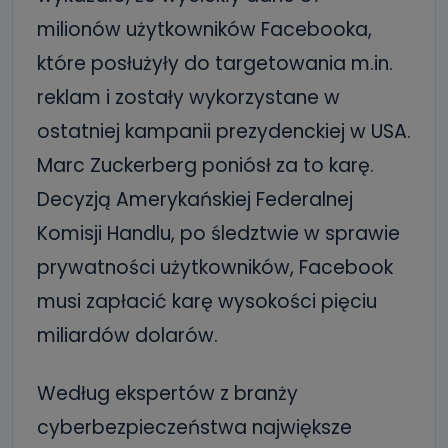
milionów użytkowników Facebooka,
które posłużyły do targetowania m.in.
reklam i zostały wykorzystane w
ostatniej kampanii prezydenckiej w USA.
Marc Zuckerberg poniósł za to karę.
Decyzją Amerykańskiej Federalnej
Komisji Handlu, po śledztwie w sprawie
prywatności użytkowników, Facebook
musi zapłacić karę wysokości pięciu
miliardów dolarów.
Według ekspertów z branży
cyberbezpieczeństwa największe