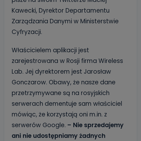
Kawecki, Dyrektor Departamentu
Zarządzania Danymi w Ministerstwie
Cyfryzacji.
Właścicielem aplikacji jest
zarejestrowana w Rosji firma Wireless
Lab. Jej dyrektorem jest Jarosław
Gonczarow. Obawy, że nasze dane
przetrzymywane są na rosyjskich
serwerach dementuje sam właściciel
mówiąc, że korzystają oni m.in. z
serwerów Google.
– Nie sprzedajemy
ani nie udostępniamy żadnych