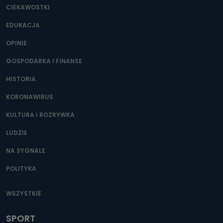
CIEKAWOSTKI
EDUKACJA
OPINIE
GOSPODARKA I FINANSE
HISTORIA
KORONAWIRUS
KULTURA I ROZRYWKA
LUDZIE
NA SYGNALE
POLITYKA
WSZYSTKIE
SPORT