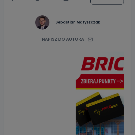
Sebastian Matyszczak
NAPISZ DO AUTORA