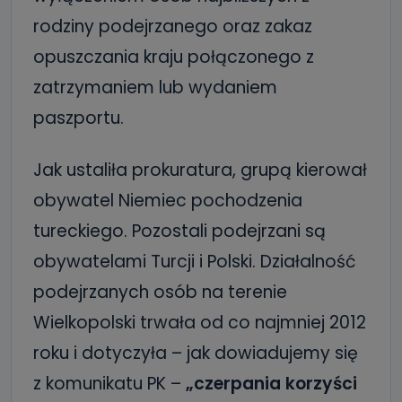
rodziny podejrzanego oraz zakaz
opuszczania kraju połączonego z
zatrzymaniem lub wydaniem
paszportu.
Jak ustaliła prokuratura, grupą kierował
obywatel Niemiec pochodzenia
tureckiego. Pozostali podejrzani są
obywatelami Turcji i Polski. Działalność
podejrzanych osób na terenie
Wielkopolski trwała od co najmniej 2012
roku i dotyczyła – jak dowiadujemy się
z komunikatu PK –
„czerpania korzyści