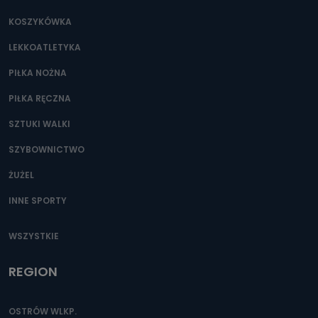
KOSZYKÓWKA
LEKKOATLETYKA
PIŁKA NOŻNA
PIŁKA RĘCZNA
SZTUKI WALKI
SZYBOWNICTWO
ŻUŻEL
INNE SPORTY
WSZYSTKIE
REGION
OSTRÓW WLKP.