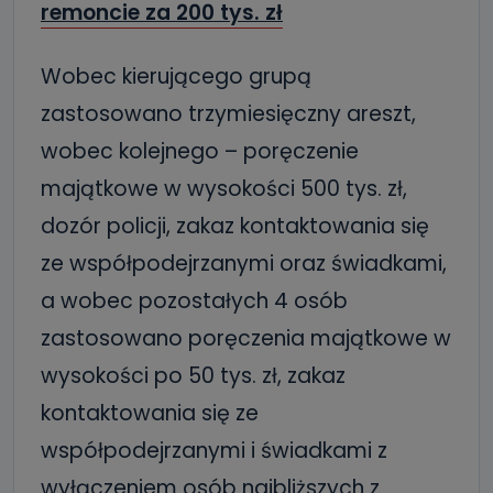
remoncie za 200 tys. zł
Wobec kierującego grupą
zastosowano trzymiesięczny areszt,
wobec kolejnego – poręczenie
majątkowe w wysokości 500 tys. zł,
dozór policji, zakaz kontaktowania się
ze współpodejrzanymi oraz świadkami,
a wobec pozostałych 4 osób
zastosowano poręczenia majątkowe w
wysokości po 50 tys. zł, zakaz
kontaktowania się ze
współpodejrzanymi i świadkami z
wyłączeniem osób najbliższych z