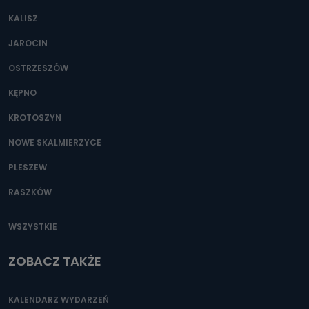
KALISZ
JAROCIN
OSTRZESZÓW
KĘPNO
KROTOSZYN
NOWE SKALMIERZYCE
PLESZEW
RASZKÓW
WSZYSTKIE
ZOBACZ TAKŻE
KALENDARZ WYDARZEŃ