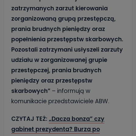
zatrzymanych zarzut kierowania
zorganizowaną grupą przestępczą,
prania brudnych pieniędzy oraz
popełnienia przestępstw skarbowych.
Pozostali zatrzymani usłyszeli zarzuty
udziału w zorganizowanej grupie
przestępczej, prania brudnych
pieniędzy oraz przestępstw
skarbowych”
– informują w
komunikacie przedstawiciele ABW.
CZYTAJ TEŻ:
„Dacza bonza” czy
gabinet prezydenta? Burza po