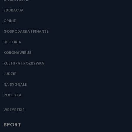
EDUKACJA
OPINIE
GOSPODARKA I FINANSE
HISTORIA
KORONAWIRUS
KULTURA I ROZRYWKA
LUDZIE
NA SYGNALE
POLITYKA
WSZYSTKIE
SPORT